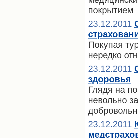
покрытием
23.12.2011
страховани
Покупая тур
нередко отн
23.12.2011
здоровья
Глядя на по
невольно з
добровольн
23.12.2011
медстрахо