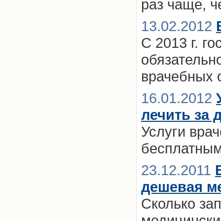
раз чаще, ч
13.02.2012
С 2013 г. г
обязательн
врачебных 
16.01.2012
лечить за 
Услуги вра
бесплатны
23.12.2011
дешевая м
Сколько за
медицински