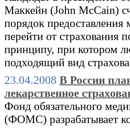
Маккейн (John McCain) сч
порядок предоставления 
перейти от страхования 
принципу, при котором л
подходящий вид страхов
23.04.2008
В России пла
лекарственное страхова
Фонд обязательного меди
(ФОМС) разрабатывает к