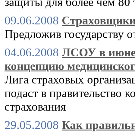
защиты для более чем 80
09.06.2008
Страховщики
Предложив государству от
04.06.2008
ЛСОУ в июне 
концепцию медицинског
Лига страховых организ
подаст в правительство 
страхования
29.05.2008
Как правильн