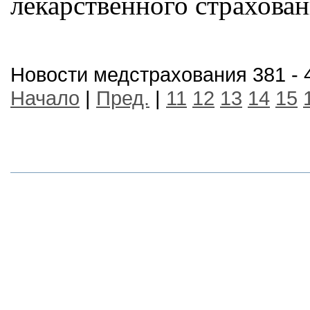
лекарственного страхова
Новости медстрахования 381 - 
Начало
|
Пред.
|
11
12
13
14
15