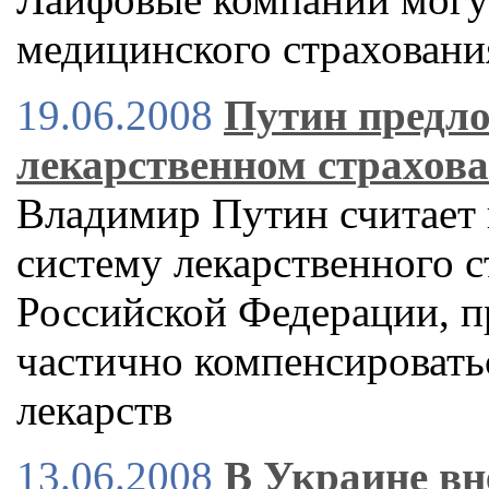
медицинского страховани
19.06.2008
Путин предло
лекарственном страхов
Владимир Путин считает
систему лекарственного 
Российской Федерации, п
частично компенсировать
лекарств
13.06.2008
В Украине вн