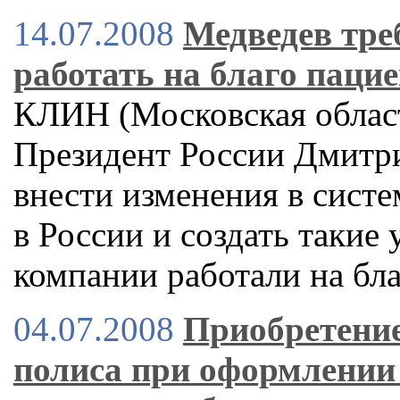
14.07.2008
Медведев тре
работать на благо паци
КЛИН (Московская област
Президент России Дмитр
внести изменения в сист
в России и создать такие
компании работали на бл
04.07.2008
Приобретение
полиса при оформлении