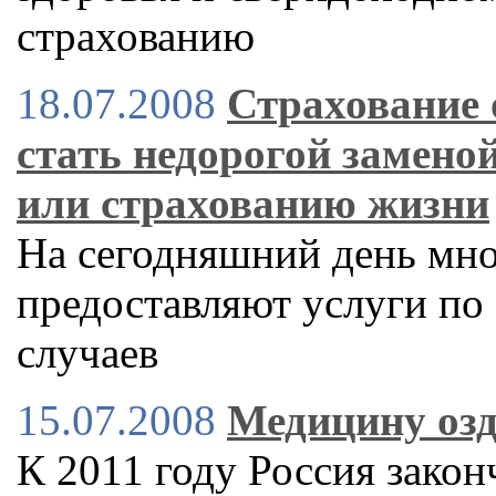
страхованию
18.07.2008
Страхование 
стать недорогой замено
или страхованию жизни
На сегодняшний день мно
предоставляют услуги по
случаев
15.07.2008
Медицину озд
К 2011 году Россия зако