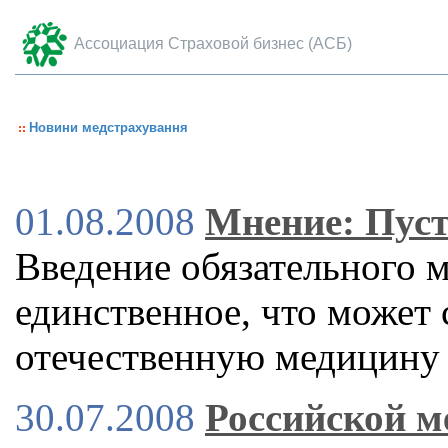
Ассоциация Страховой бизнес (АСБ)
Новини медстрахування
01.08.2008
Мнение: Пуст
Введение обязательного м
единственное, что может
отечественную медицину
30.07.2008
Российской м