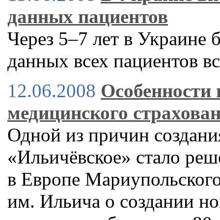
данных пациентов
Через 5–7 лет в Украине 
данных всех пациентов в
12.06.2008
Особенности 
медицинского страхова
Одной из причин создан
«Ильичёвское» стало реш
в Европе Мариупольского
им. Ильича о создании н