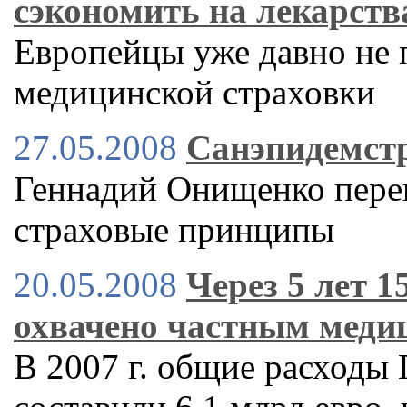
сэкономить на лекарств
Европейцы уже давно не 
медицинской страховки
27.05.2008
Санэпидемст
Геннадий Онищенко перев
страховые принципы
20.05.2008
Через 5 лет 
охвачено частным меди
В 2007 г. общие расходы