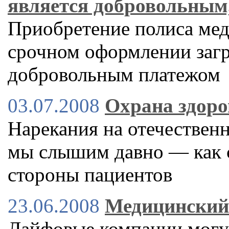
является добровольным
Приобретение полиса мед
срочном оформлении загр
добровольным платежом
03.07.2008
Охрана здоро
Нарекания на отечествен
мы слышим давно — как с
стороны пациентов
23.06.2008
Медицинский
Лайфовые компании могут