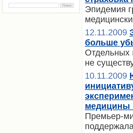
Эпидемия г
медицински
12.11.2009
больше уб
Отдельных п
не существ
10.11.2009
инициативу
экспериме
медицины 
Премьер-ми
поддержала