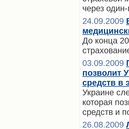
через один-
24.09.2009
медицинск
До конца 2
страховани
03.09.2009
позволит У
средств в 
Украине сле
которая поз
средств и п
26.08.2009