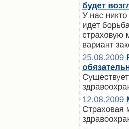
будет возг
У нас никто
идет борьба
страховую м
вариант зак
25.08.2009
обязатель
Существует
здравоохра
12.08.2009
Страховая 
здравоохра