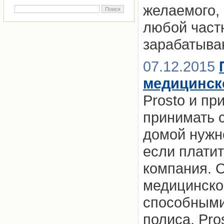
желаемого, 
любой част
зарабатыва
07.12.2015
медицинск
Prosto и пр
принимать 
домой нужн
если платит
компания. 
медицинско
способными
полиса. Pro