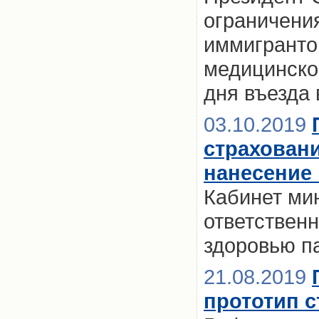
ограничени
иммигрантов
медицинское
дня въезда
03.10.2019
страховани
нанесение
Кабинет ми
ответственн
здоровью п
21.08.2019
прототип 