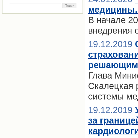
медицины.
В начале 20
внедрения 
19.12.2019
страхован
решающим
Глава Мини
Скалецкая 
системы ме
19.12.2019
за границе
кардиологи