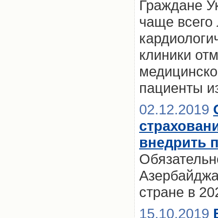
Граждане Ук
чаще всего 
кардиологи
клиники отм
медицинско
пациенты из
02.12.2019
страховани
внедрить п
Обязательн
Азербайджа
стране в 20
15.10.2019