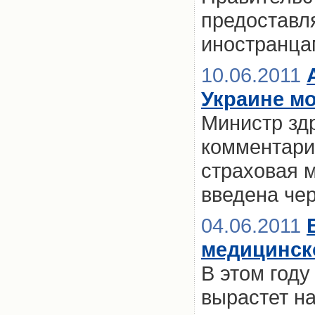
предоставл
иностранца
10.06.2011
Украине мо
Министр зд
комментари
страховая 
введена чер
04.06.2011
медицинск
В этом году
вырастет на