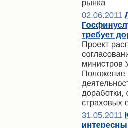
рынка
02.06.2011
Госфинусл
требует до
Проект рас
согласован
министров 
Положение 
деятельнос
доработки,
страховых 
31.05.2011
интересны