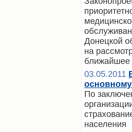
Законопроек
приоритетн
медицинско
обслуживан
Донецкой об
на рассмот
ближайшее
03.05.2011
основному
По заключе
организаци
страховани
населения