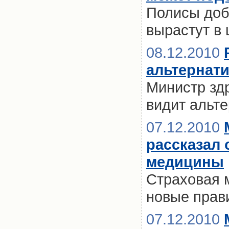
Полисы доб
вырастут в 
08.12.2010
альтернат
Министр зд
видит альт
07.12.2010
рассказал 
медицины
Страховая 
новые прав
07.12.2010