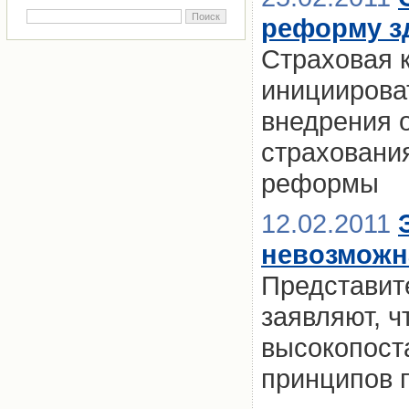
реформу з
Страховая 
инициирова
внедрения 
страховани
реформы
12.02.2011
невозможн
Представит
заявляют, ч
высокопост
принципов 