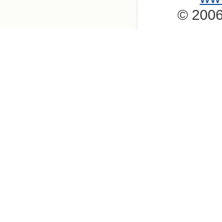
© 2006