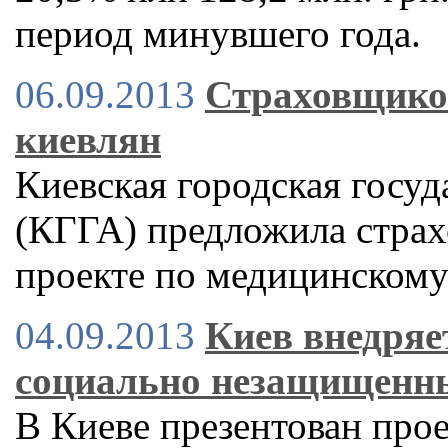
период минувшего года.
06.09.2013
Страховщико
киевлян
Киевская городская госу
(КГГА) предложила страх
проекте по медицинскому
04.09.2013
Киев внедряе
социально незащищенн
В Киеве презентован про