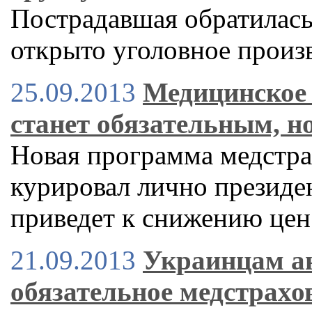
Пострадавшая обратилась 
открыто уголовное произ
25.09.2013
Медицинское 
станет обязательным, но
Новая программа медстра
курировал лично презид
приведет к снижению цен
21.09.2013
Украинцам ан
обязательное медстрахов