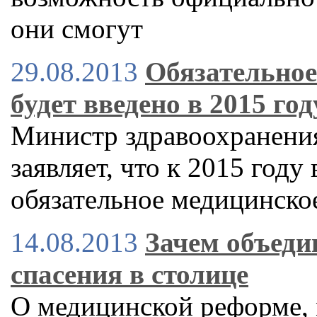
они смогут
29.08.2013
Обязательное
будет введено в 2015 го
Министр здравоохранени
заявляет, что к 2015 году
обязательное медицинско
14.08.2013
Зачем объеди
спасения в столице
О медицинской реформе,