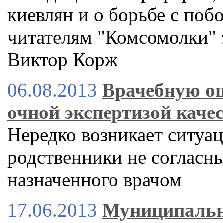
киевлян и о борьбе с поб
читателям "Комсомолки" 
Виктор Корж
06.08.2013
Врачебную о
очной экспертизой каче
Нередко возникает ситуац
родственники не согласны
назначенного врачом
17.06.2013
Муниципальн