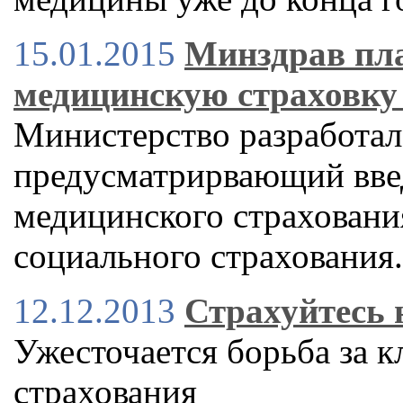
15.01.2015
Минздрав пла
медицинскую страховку 
Министерство разработал
предусматрирвающий вве
медицинского страхования
социального страхования.
12.12.2013
Страхуйтесь 
Ужесточается борьба за к
страхования