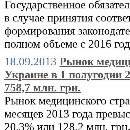
Государственное обязате
в случае принятия соотве
формирования законодате
полном объеме с 2016 год
18.09.2013
Рынок медици
Украине в 1 полугодии 2
758,7 млн. грн.
Рынок медицинского стра
месяцев 2013 года превыси
20,3% или 128,2 млн. грн