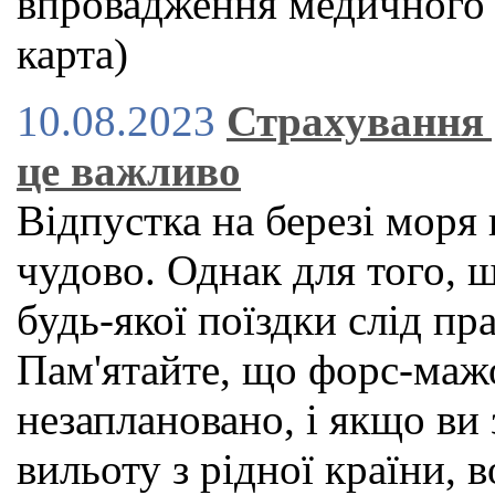
впровадження медичного 
карта)
10.08.2023
Страхування 
це важливо
Відпустка на березі моря 
чудово. Однак для того, 
будь-якої поїздки слід пр
Пам'ятайте, що форс-маж
незаплановано, і якщо ви 
вильоту з рідної країни, 