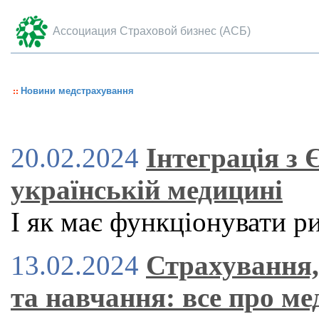
Ассоциация Страховой бизнес (АСБ)
Новини медстрахування
20.02.2024
Інтеграція з 
українській медицині
І як має функціонувати 
13.02.2024
Страхування,
та навчання: все про м