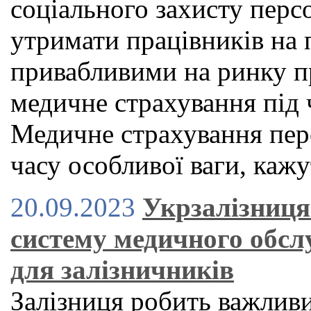
соціального захисту перс
утримати працівників на 
привабливими на ринку пр
медичне страхування під 
Медичне страхування пер
часу особливої ваги, каж
20.09.2023
Укрзалізниця
систему медичного обсл
для залізничників
Залізниця робить важлив