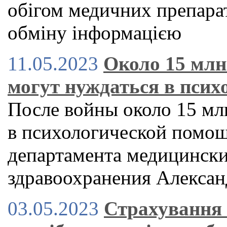
обігом медичних препарат
обміну інформацією
11.05.2023
Около 15 млн
могут нуждаться в пси
После войны около 15 мл
в психологической помощ
департамента медицински
здравоохранения Алекса
03.05.2023
Страхування 