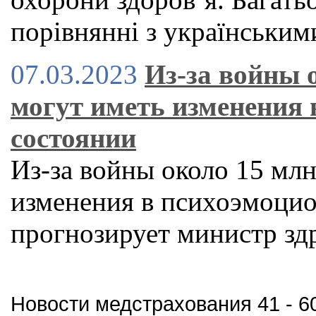
порівнянні з українськи
07.03.2023
Из-за войны 
могут иметь изменения
состоянии
Из-за войны около 15 мл
изменения в психоэмоцио
прогнозирует министр зд
Новости медстрахования 41 - 60