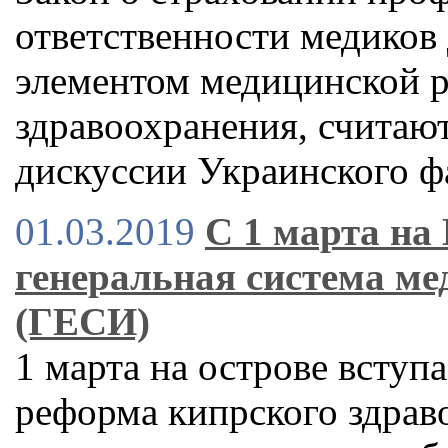
ответственности медиков
элементом медицинской 
здравоохранения, считаю
дискуссии Украинского ф
01.03.2019
С 1 марта на 
генеральная система м
(ГЕСИ)
1 марта на острове вступ
реформа кипрского здрав