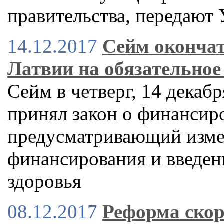
правительства, передают 
14.12.2017
Сейм окончат
Латвии на обязательное
Сейм в четверг, 14 декаб
принял закон о финансир
предусматривающий изме
финансирования и введен
здоровья
08.12.2017
Реформа скор