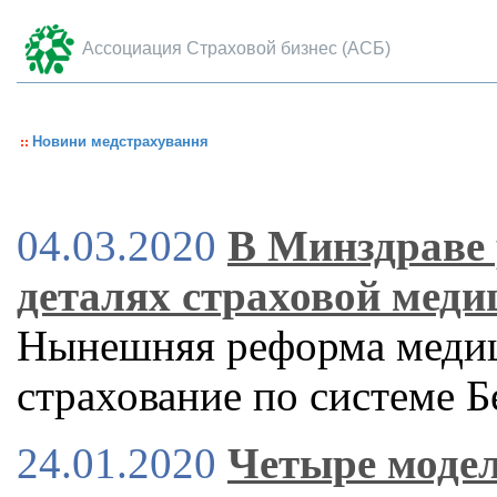
Ассоциация Страховой бизнес (АСБ)
Новини медстрахування
04.03.2020
В Минздраве 
деталях страховой меди
Нынешняя реформа медиц
страхование по системе 
24.01.2020
Четыре модел