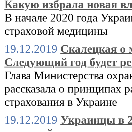
Какую избрала новая в
В начале 2020 года Украи
страховой медицины
19.12.2019
Скалецкая о 
Следующий год будет 
Глава Министерства охра
рассказала о принципах 
страхования в Украине
19.12.2019
Украинцы в 2