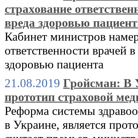
страхование ответственн
вреда здоровью пациент
Кабинет министров намер
ответственности врачей в
здоровью пациента
21.08.2019
Гройсман: В 
прототип страховой ме
Реформа системы здравоо
в Украине, является про