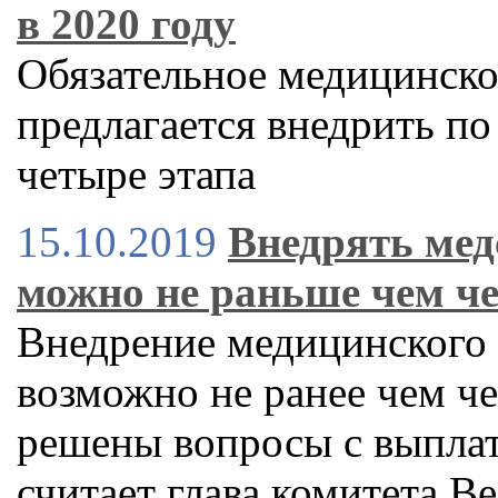
в 2020 году
Обязательное медицинско
предлагается внедрить по 
четыре этапа
15.10.2019
Внедрять мед
можно не раньше чем че
Внедрение медицинского 
возможно не ранее чем чер
решены вопросы с выплат
считает глава комитета 