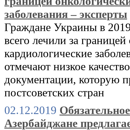
границей онкологически
заболевания – эксперты
Граждане Украины в 2019 
всего лечили за границей
кардиологические заболе
отмечают низкое качеств
документации, которую п
постсоветских стран
02.12.2019
Обязательное
Азербайджане предлагае