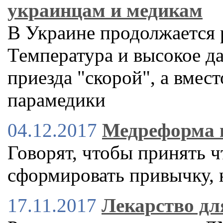
украинцам и медикам
В Украине продолжается
Температура и высокое д
приезда "скорой", а вмес
парамедики
04.12.2017
Медреформа ш
Говорят, чтобы принять ч
сформировать привычку, 
17.11.2017
Лекарство д