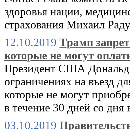
здоровья нации, медицин
страхования Михаил Рад
12.10.2019
Трамп запрет
которые не могут оплат
Президент США Дональд 
ограничениях на въезд д
которые не могут приобр
в течение 30 дней со дня
03.10.2019
Правительств