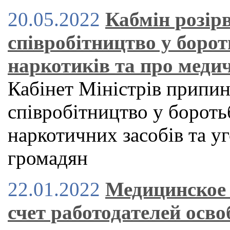
20.05.2022
Кабмін розірв
співробітництво у борот
наркотиків та про меди
Кабінет Міністрів припин
співробітництво у бороть
наркотичних засобів та у
громадян
22.01.2022
Медицинское 
счет работодателей осво