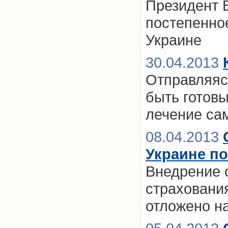
Президент 
постепенно
Украине
30.04.2013
Отправляясь
быть готов
лечение са
08.04.2013
Украине по
Внедрение 
страхования
отложено н