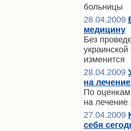
больницы
28.04.2009
медицину
Без провед
украинской
изменится
28.04.2009
на лечение
По оценкам 
на лечение 
27.04.2009
себя сегод