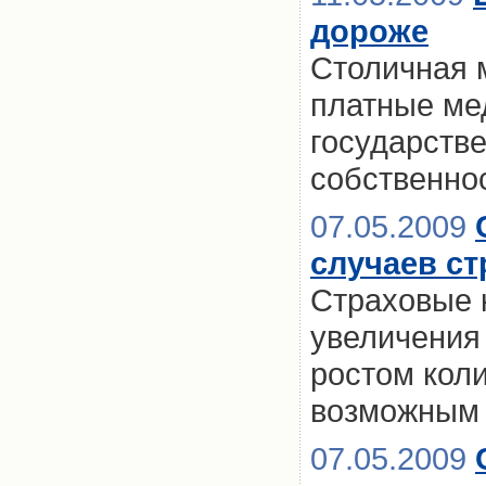
дороже
Столичная 
платные ме
государств
собственно
07.05.2009
случаев ст
Страховые 
увеличения 
ростом кол
возможным 
07.05.2009