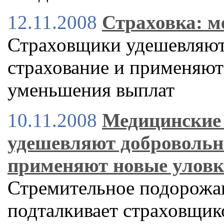
12.11.2008
Страховка: 
Страховщики удешевляют
страхование и применяют
уменьшения выплат
10.11.2008
Медицинские
удешевляют добровольн
применяют новые уловк
Стремительное подорожа
подталкивает страховщик