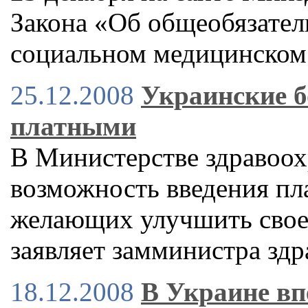
Закона «Об общеобязател
социальном медицинском
25.12.2008
Украинские б
платными
В Министерстве здравоох
возможность введения пл
желающих улучшить свое 
заявляет замминистра зд
18.12.2008
В Украине вп