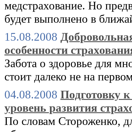
медстрахование. Но пред
будет выполнено в ближ
15.08.2008
Добровольная
особенности страховани
Забота о здоровье для м
стоит далеко не на перво
04.08.2008
Подготовку к
уровень развития стра
По словам Стороженко, д