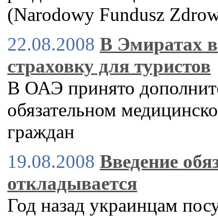
(Narodowy Fundusz Zdro
22.08.2008
В Эмиратах 
страховку для туристов
В ОАЭ принято дополнит
обязательном медицинск
граждан
19.08.2008
Введение обя
откладывается
Год назад украинцам пос