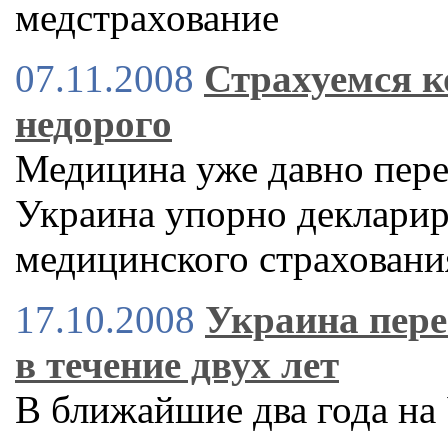
медстрахование
07.11.2008
Страхуемся к
недорого
Медицина уже давно пере
Украина упорно декларир
медицинского страховани
17.10.2008
Украина пере
в течение двух лет
В ближайшие два года на