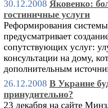
30.12.2008
Яковенко: бо
гостиничные услуги
Реформирования системы
предусматривает создани
сопутствующих услуг: ул
консультации на дому, ко
дополнительным источни
26.12.2008
В Украине бу
принудительно?
23 декабря на сайте Мин