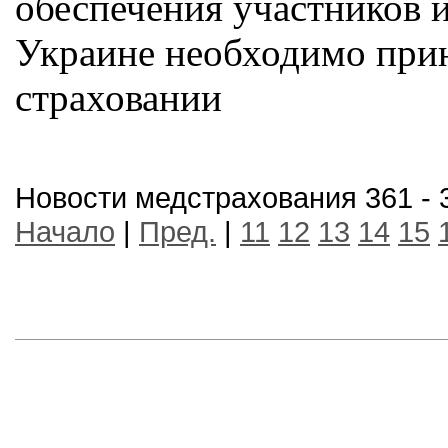
обеспечения участников и
Украине необходимо прин
страховании
Новости медстрахования 361 - 
Начало
|
Пред.
|
11
12
13
14
15