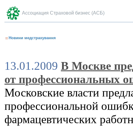
Ассоциация Страховой бизнес (АСБ)
Новини медстрахування
13.01.2009
В Москве пре
от профессиональных о
Московские власти предл
профессиональной ошибк
фармацевтических работ