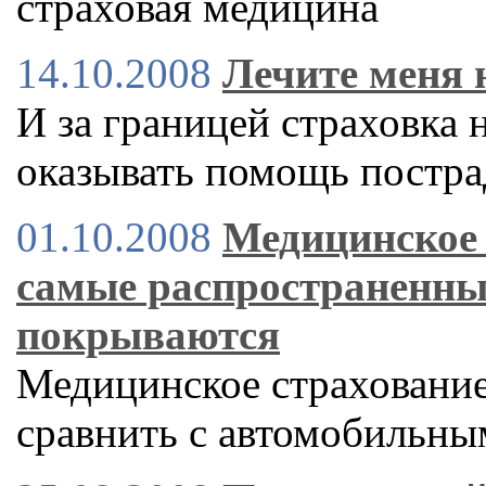
страховая медицина
14.10.2008
Лечите меня 
И за границей страховка 
оказывать помощь постр
01.10.2008
Медицинское 
самые распространенны
покрываются
Медицинское страховани
сравнить с автомобильн