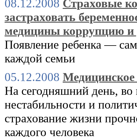
08.12.2008
Страховые ко
застраховать беременно
медицины коррупцию и 
Появление ребенка — сам
каждой семьи
05.12.2008
Медицинское 
На сегодняшний день, во
нестабильности и полити
страхование жизни прочн
каждого человека