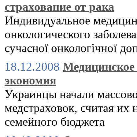
страхование от рака
Индивидуальное медицинс
онкологического заболев
сучасної онкологічної д
18.12.2008
Медицинское 
экономия
Украинцы начали массово
медстраховок, считая их 
семейного бюджета