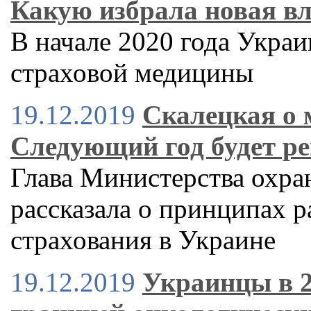
Какую избрала новая в
В начале 2020 года Украи
страховой медицины
19.12.2019
Скалецкая о 
Следующий год будет 
Глава Министерства охра
рассказала о принципах 
страхования в Украине
19.12.2019
Украинцы в 2