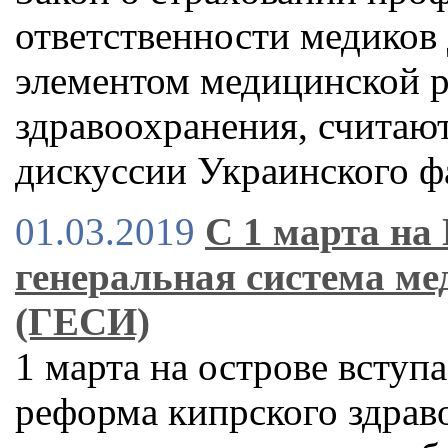
ответственности медиков
элементом медицинской 
здравоохранения, считаю
дискуссии Украинского ф
01.03.2019
С 1 марта на 
генеральная система м
(ГЕСИ)
1 марта на острове вступ
реформа кипрского здрав