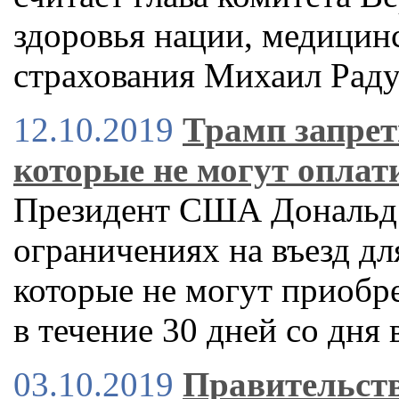
здоровья нации, медицин
страхования Михаил Рад
12.10.2019
Трамп запрет
которые не могут оплат
Президент США Дональд 
ограничениях на въезд д
которые не могут приобр
в течение 30 дней со дня
03.10.2019
Правительств