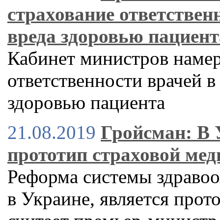
страхование ответственн
вреда здоровью пациент
Кабинет министров намер
ответственности врачей в
здоровью пациента
21.08.2019
Гройсман: В 
прототип страховой ме
Реформа системы здравоо
в Украине, является про