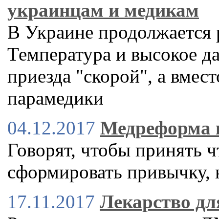
украинцам и медикам
В Украине продолжается
Температура и высокое д
приезда "скорой", а вмес
парамедики
04.12.2017
Медреформа ш
Говорят, чтобы принять ч
сформировать привычку, 
17.11.2017
Лекарство д