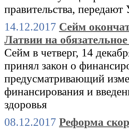
правительства, передают 
14.12.2017
Сейм окончат
Латвии на обязательное
Сейм в четверг, 14 декаб
принял закон о финансир
предусматривающий изме
финансирования и введен
здоровья
08.12.2017
Реформа скор