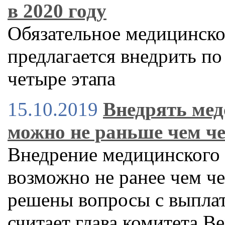
в 2020 году
Обязательное медицинско
предлагается внедрить по 
четыре этапа
15.10.2019
Внедрять мед
можно не раньше чем че
Внедрение медицинского 
возможно не ранее чем чер
решены вопросы с выплат
считает глава комитета 