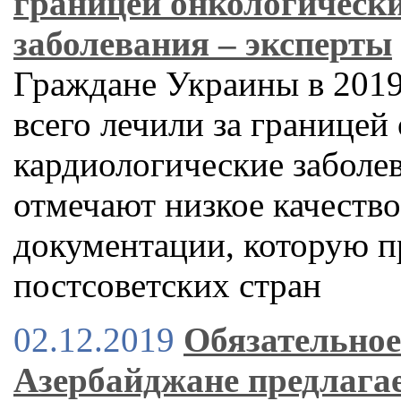
границей онкологически
заболевания – эксперты
Граждане Украины в 2019 
всего лечили за границей
кардиологические заболе
отмечают низкое качеств
документации, которую п
постсоветских стран
02.12.2019
Обязательное
Азербайджане предлагае