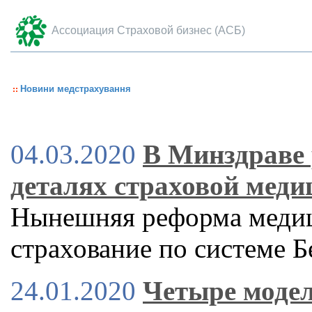
Ассоциация Страховой бизнес (АСБ)
Новини медстрахування
04.03.2020
В Минздраве 
деталях страховой меди
Нынешняя реформа медиц
страхование по системе 
24.01.2020
Четыре модел