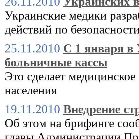
26.11.2010
Украинских в
Украинские медики разр
действий по безопасност
25.11.2010
С 1 января в
больничные кассы
Это сделает медицинское
населения
19.11.2010
Внедрение ст
Об этом на брифинге соо
главы Администрации Пре