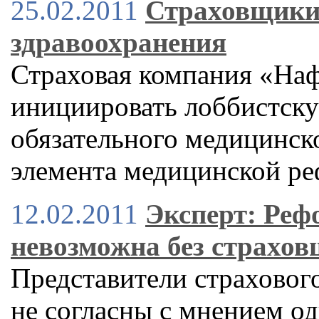
25.02.2011
Страховщики 
здравоохранения
Страховая компания «Наф
инициировать лоббистск
обязательного медицинско
элемента медицинской р
12.02.2011
Эксперт: Реф
невозможна без страхо
Представители страховог
не согласны с мнением о