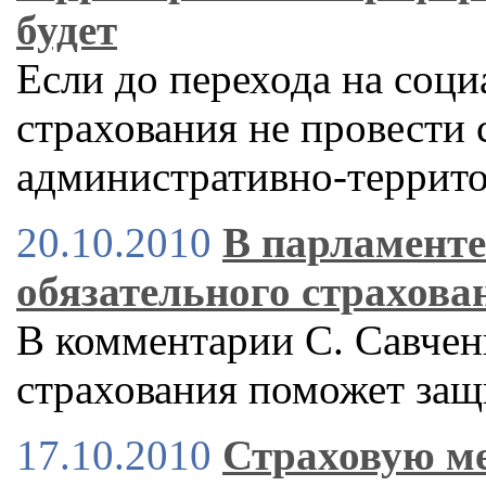
будет
Если до перехода на соц
страхования не провести
административно-террит
20.10.2010
В парламент
обязательного страхова
В комментарии С. Савченк
страхования поможет защ
17.10.2010
Страховую ме