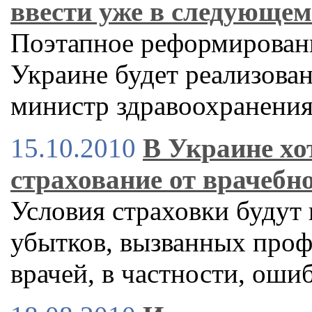
ввести уже в следующем
Поэтапное реформирован
Украине будет реализован
министр здравоохранени
15.10.2010
В Украине хо
страхование от врачебн
Условия страховки будут
убытков, вызванных про
врачей, в частности, ош