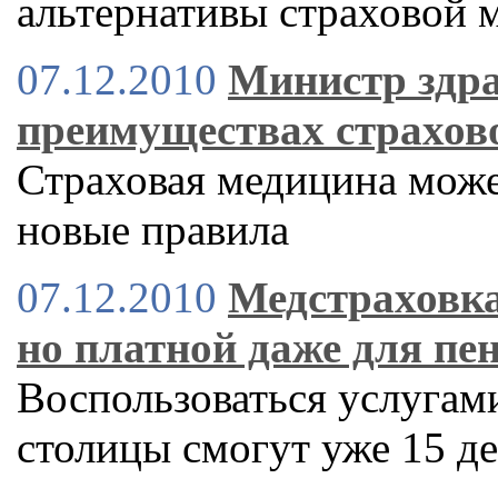
альтернативы страховой 
07.12.2010
Министр здра
преимуществах страхов
Страховая медицина може
новые правила
07.12.2010
Медстраховка
но платной даже для пе
Воспользоваться услугам
столицы смогут уже 15 д