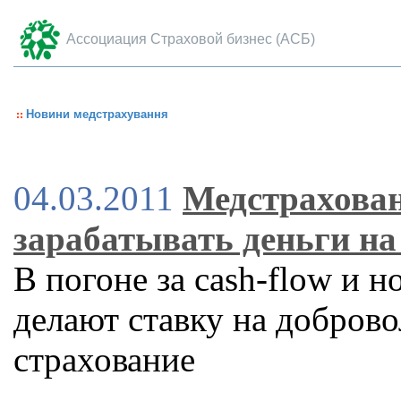
Ассоциация Страховой бизнес (АСБ)
Новини медстрахування
04.03.2011
Медстрахова
зарабатывать деньги на
В погоне за cash-flow и
делают ставку на добров
страхование