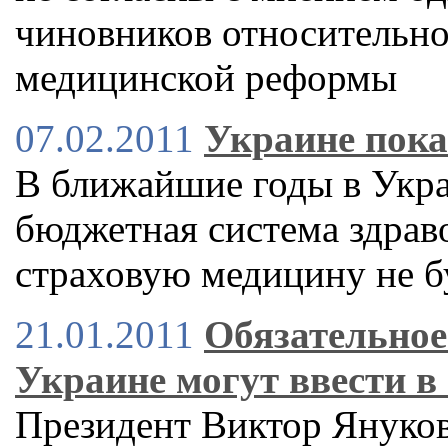
чиновников относительн
медицинской реформы
07.02.2011
Украине пока
В ближайшие годы в Укра
бюджетная система здрав
страховую медицину не б
21.01.2011
Обязательное
Украине могут ввести в 
Президент Виктор Янукови