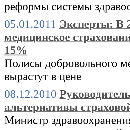
реформы системы здраво
05.01.2011
Эксперты: В 
медицинское страховани
15%
Полисы добровольного м
вырастут в цене
08.12.2010
Руководитель
альтернативы страхово
Министр здравоохранени