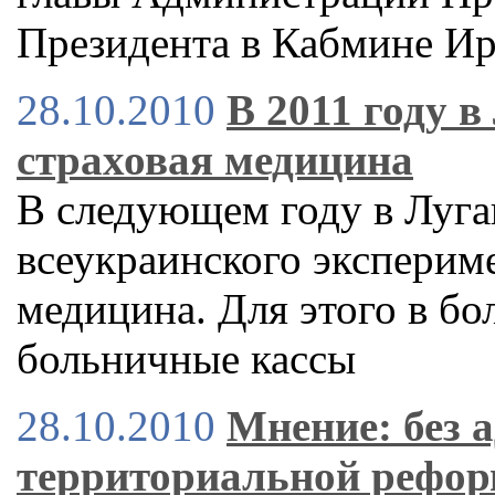
Президента в Кабмине И
28.10.2010
В 2011 году в
страховая медицина
В следующем году в Луган
всеукраинского экспериме
медицина. Для этого в бо
больничные кассы
28.10.2010
Мнение: без 
территориальной рефор