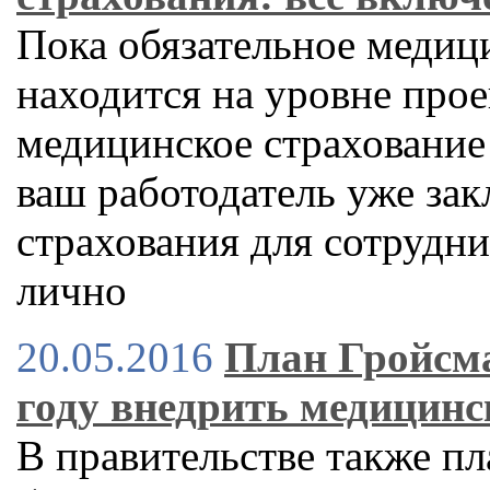
Пока обязательное медиц
находится на уровне прое
медицинское страхование
ваш работодатель уже за
страхования для сотрудни
лично
20.05.2016
План Гройсма
году внедрить медицинс
В правительстве также п