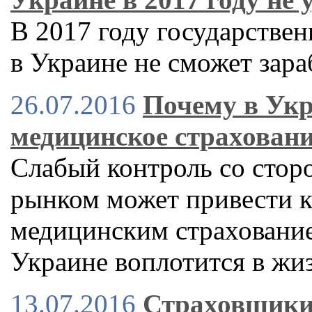
В 2017 году государстве
в Украине не сможет зара
26.07.2016
Почему в Укр
медицинское страхован
Слабый контроль со стор
рынком может привести к
медицинским страхованием
Украине воплотится в жи
13.07.2016
Страховщики