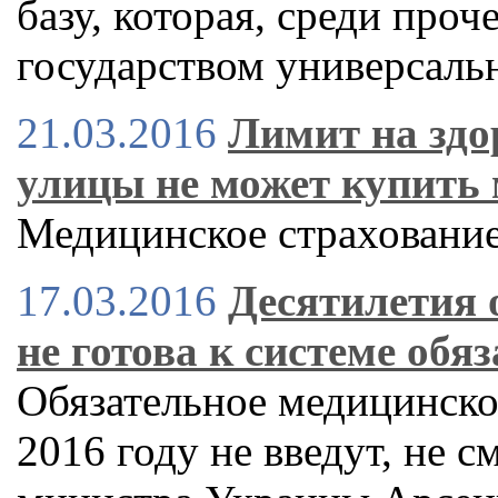
базу, которая, среди проч
государством универсаль
21.03.2016
Лимит на здо
улицы не может купить
Медицинское страхование
17.03.2016
Десятилетия 
не готова к системе обя
Обязательное медицинско
2016 году не введут, не 