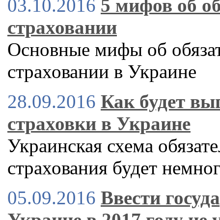
03.10.2016
5 мифов об о
страховании
Основные мифы об обяза
страховании в Украине
28.09.2016
Как будет вы
страховки в Украине
Украинская схема обязате
страхования будет немног
05.09.2016
Ввести госуд
Украине в 2017 году не 