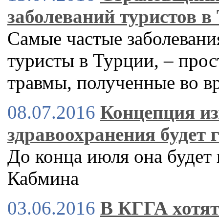
заболеваний туристов в
Самые частые заболевани
туристы в Турции, – прос
травмы, полученные во в
08.07.2016
Концепция и
здравоохранения будет 
До конца июля она будет
Кабмина
03.06.2016
В КГГА хотят