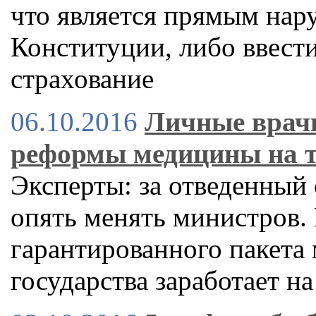
что является прямым нар
Конституции, либо ввест
страхование
06.10.2016
Личные врачи
реформы медицины на т
Эксперты: за отведенный 
опять менять министров.
гарантированного пакета
государства заработает на