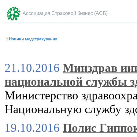
Ассоциация Страховой бизнес (АСБ)
Новини медстрахування
21.10.2016
Минздрав ини
национальной службы 
Министерство здравоохра
Национальную службу зд
19.10.2016
Полис Гиппок