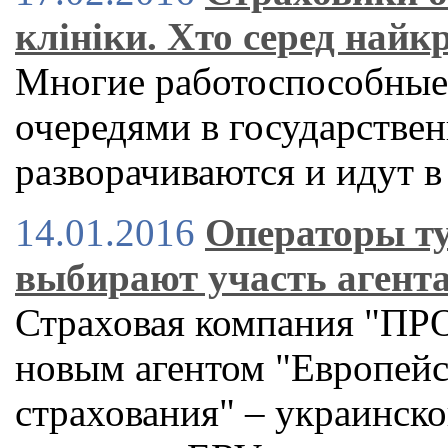
клініки. Хто серед най
Многие работоспособные 
очередями в государстве
разворачиваются и идут 
14.01.2016
Операторы ту
выбирают участь агент
Страховая компания "ПР
новым агентом "Европейс
страхования" – украинск