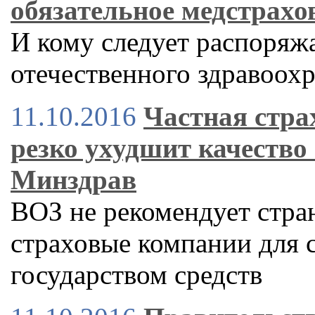
обязательное медстрахо
И кому следует распоряж
отечественного здравоох
11.10.2016
Частная стра
резко ухудшит качество 
Минздрав
ВОЗ не рекомендует стра
страховые компании для 
государством средств