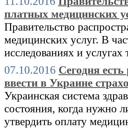
11.10.2016
Правительств
платных медицинских у
Правительство распростр
медицинских услуг. В час
исследованиях и услугах
07.10.2016
Сегодня есть
ввести в Украине страх
Украинская система здра
состояния, когда нужно л
утвердить оплату медицин