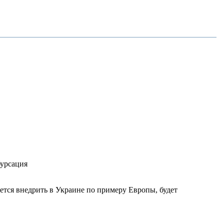
бурсация
ется внедрить в Украине по примеру Европы, будет