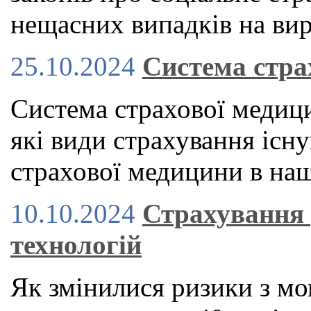
нещасних випадків на вир
25.10.2024
Система стра
Система страхової медици
які види страхування існу
страхової медицини в наш
10.10.2024
Страхування 
технологій
Як змінилися ризики з мо