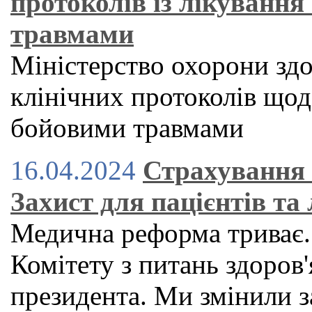
протоколів із лікування
травмами
Міністерство охорони здо
клінічних протоколів щодо
бойовими травмами
16.04.2024
Страхування 
Захист для пацієнтів та 
Медична реформа триває.
Комітету з питань здоров'
президента. Ми змінили з