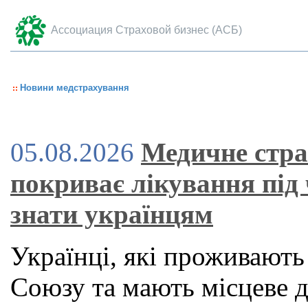
Ассоциация Страховой бизнес (АСБ)
Новини медстрахування
05.08.2026
Медичне стра
покриває лікування під
знати українцям
Українці, які проживають
Союзу та мають місцеве 