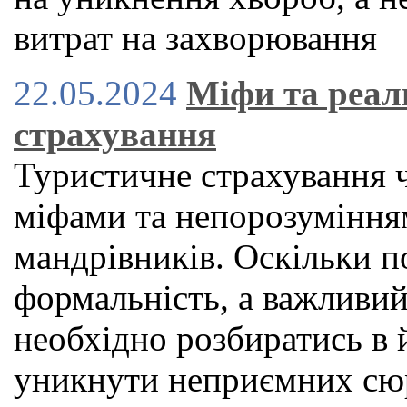
витрат на захворювання
22.05.2024
Міфи та реал
страхування
Туристичне страхування 
міфами та непорозуміння
мандрівників. Оскільки по
формальність, а важливий
необхідно розбиратись в 
уникнути неприємних сюр