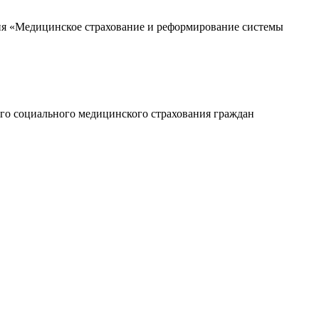
ия «Медицинское страхование и реформирование системы
го социального медицинского страхования граждан