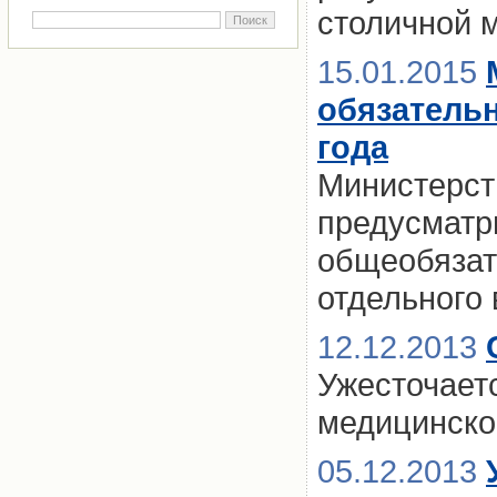
столичной м
15.01.2015
обязатель
года
Министерст
предусматр
общеобязат
отдельного 
12.12.2013
Ужесточаетс
медицинско
05.12.2013