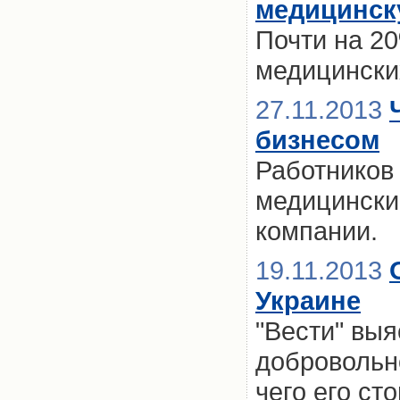
медицинск
Почти на 2
медицински
27.11.2013
бизнесом
Работников
медицински
компании.
19.11.2013
Украине
"Вести" выя
добровольн
чего его ст