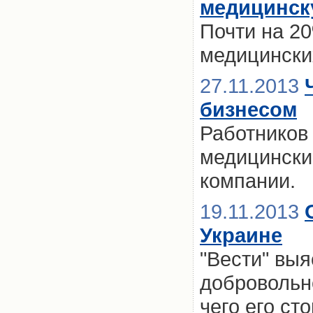
медицинск
Почти на 2
медицински
27.11.2013
бизнесом
Работников
медицински
компании.
19.11.2013
Украине
"Вести" выя
добровольн
чего его ст