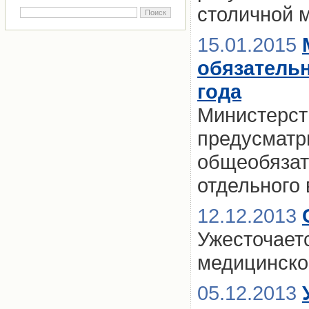
столичной м
15.01.2015
обязатель
года
Министерст
предусматр
общеобязат
отдельного 
12.12.2013
Ужесточаетс
медицинско
05.12.2013