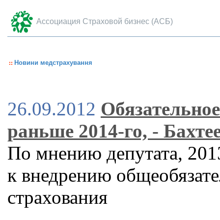
Ассоциация Страховой бизнес (АСБ)
Новини медстрахування
26.09.2012
Обязательное
раньше 2014-го, - Бахте
По мнению депутата, 2013
к внедрению общеобязате
страхования