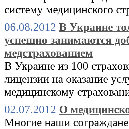
систему медицинского ст
06.08.2012
В Украине то
успешно занимаются д
медстрахованием
В Украине из 100 страхо
лицензии на оказание ус
медицинскому страхован
02.07.2012
О медицинск
Многие наши сограждане 