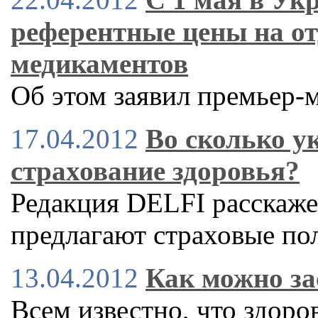
референтные цены на о
медикаментов
Об этом заявил премьер-
17.04.2012
Во сколько у
страхование здоровья?
Редакция DELFI расскаже
предлагают страховые по
13.04.2012
Как можно за
Всем известно, что здоров