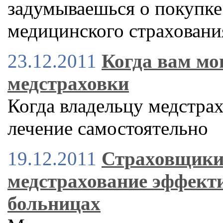
задумываешься о покупке
медицинского страховани
23.12.2011
Когда вам мо
медстраховки
Когда владельцу медстрах
лечение самостоятельно
19.12.2011
Страховщики 
медстрахование эффекти
больницах