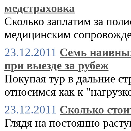
медстраховка
Сколько заплатим за пол
медицинским сопровожде
23.12.2011
Семь наивных
при выезде за рубеж
Покупая тур в дальние ст
относимся как к "нагрузке
23.12.2011
Сколько стои
Глядя на постоянно расту