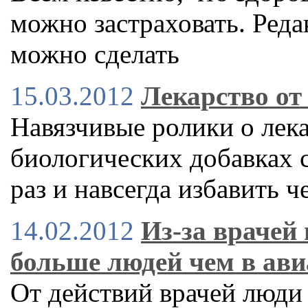
можно застраховать. Реда
можно сделать
15.03.2012
Лекарство от
Навязчивые ролики о лек
биологических добавках 
раз и навсегда избавить ч
14.02.2012
Из-за врачей 
больше людей чем в ави
От действий врачей люди