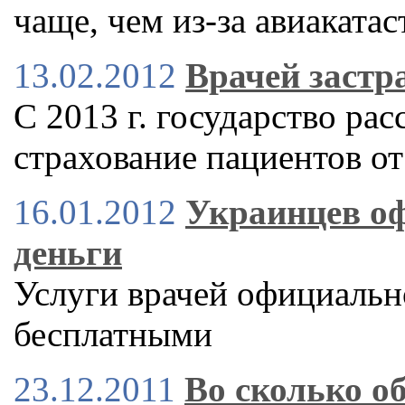
чаще, чем из-за авиаката
13.02.2012
Врачей застр
С 2013 г. государство рас
страхование пациентов о
16.01.2012
Украинцев оф
деньги
Услуги врачей официальн
бесплатными
23.12.2011
Во сколько о