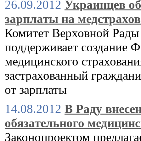
26.09.2012
Украинцев о
зарплаты на медстрахо
Комитет Верховной Рады
поддерживает создание Ф
медицинского страховани
застрахованный граждани
от зарплаты
14.08.2012
В Раду внесе
обязательного медицинс
Законопроектом предлага