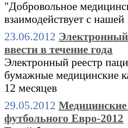
"Добровольное медицинск
взаимодействует с нашей
23.06.2012
Электронный 
ввести в течение года
Электронный реестр паци
бумажные медицинские ка
12 месяцев
29.05.2012
Медицинские 
футбольного Евро-2012