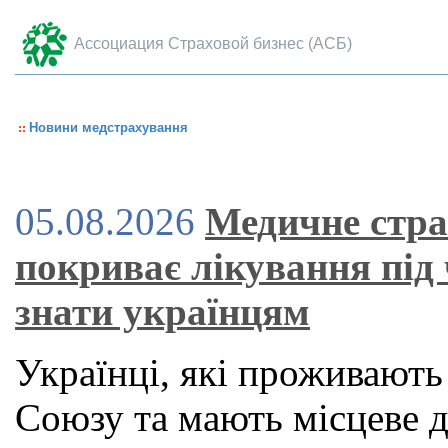
Ассоциация Страховой бизнес (АСБ)
Новини медстрахування
05.08.2026
Медичне стра
покриває лікування під
знати українцям
Українці, які проживають
Союзу та мають місцеве 