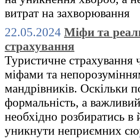
витрат на захворювання
22.05.2024
Міфи та реал
страхування
Туристичне страхування 
міфами та непорозуміння
мандрівників. Оскільки по
формальність, а важливий
необхідно розбиратись в 
уникнути неприємних сюр