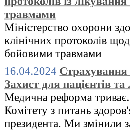
протоколів із лікування
травмами
Міністерство охорони здо
клінічних протоколів щодо
бойовими травмами
16.04.2024
Страхування 
Захист для пацієнтів та 
Медична реформа триває.
Комітету з питань здоров'
президента. Ми змінили з