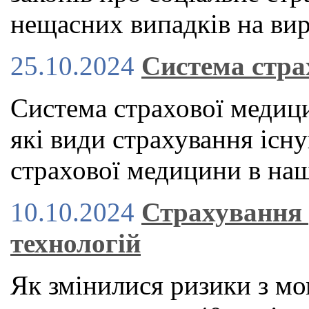
нещасних випадків на вир
25.10.2024
Система стра
Система страхової медици
які види страхування існу
страхової медицини в наш
10.10.2024
Страхування 
технологій
Як змінилися ризики з мо