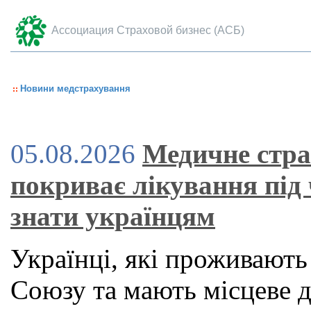
Ассоциация Страховой бизнес (АСБ)
Новини медстрахування
05.08.2026
Медичне стра
покриває лікування під
знати українцям
Українці, які проживають
Союзу та мають місцеве 