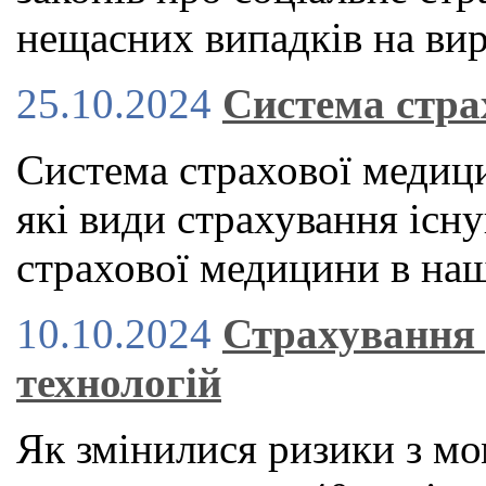
нещасних випадків на вир
25.10.2024
Система стра
Система страхової медици
які види страхування існу
страхової медицини в наш
10.10.2024
Страхування 
технологій
Як змінилися ризики з мо