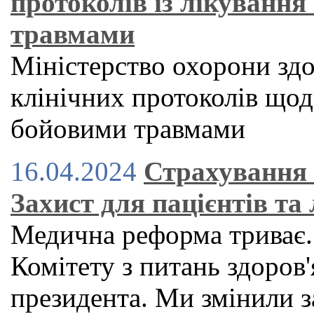
протоколів із лікування
травмами
Міністерство охорони здо
клінічних протоколів щодо
бойовими травмами
16.04.2024
Страхування 
Захист для пацієнтів та 
Медична реформа триває.
Комітету з питань здоров'
президента. Ми змінили з