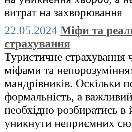
витрат на захворювання
22.05.2024
Міфи та реал
страхування
Туристичне страхування 
міфами та непорозуміння
мандрівників. Оскільки по
формальність, а важливий
необхідно розбиратись в 
уникнути неприємних сюр