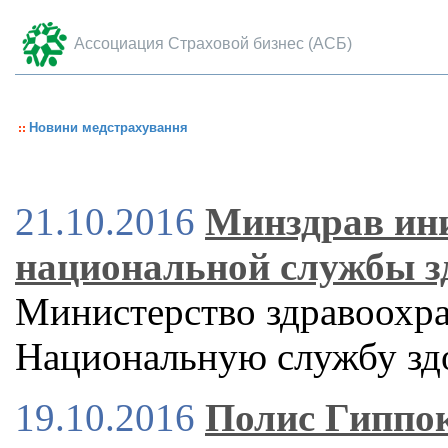
Ассоциация Страховой бизнес (АСБ)
Новини медстрахування
21.10.2016
Минздрав ини
национальной службы 
Министерство здравоохра
Национальную службу зд
19.10.2016
Полис Гиппок