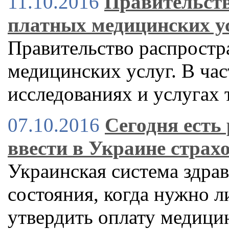
11.10.2016
Правительств
платных медицинских у
Правительство распростр
медицинских услуг. В час
исследованиях и услугах
07.10.2016
Сегодня есть
ввести в Украине страх
Украинская система здра
состояния, когда нужно л
утвердить оплату медицин