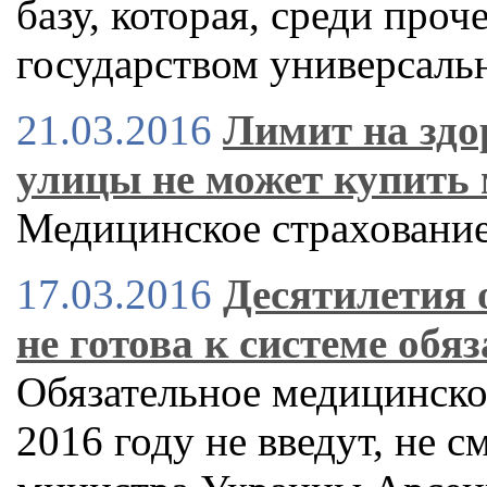
базу, которая, среди проч
государством универсаль
21.03.2016
Лимит на здо
улицы не может купить
Медицинское страхование
17.03.2016
Десятилетия 
не готова к системе обя
Обязательное медицинско
2016 году не введут, не 