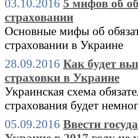
03.10.2016
5 мифов об о
страховании
Основные мифы об обяза
страховании в Украине
28.09.2016
Как будет вы
страховки в Украине
Украинская схема обязате
страхования будет немног
05.09.2016
Ввести госуд
Украине в 2017 году не 