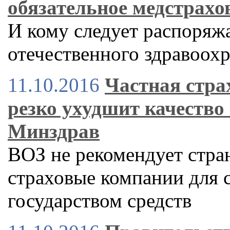
обязательное медстрахо
И кому следует распоряж
отечественного здравоох
11.10.2016
Частная стра
резко ухудшит качество 
Минздрав
ВОЗ не рекомендует стра
страховые компании для 
государством средств