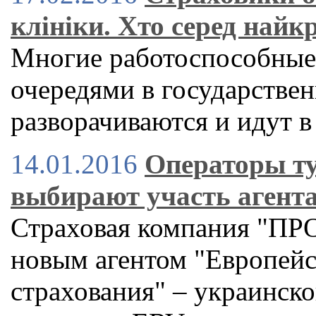
клініки. Хто серед най
Многие работоспособные 
очередями в государстве
разворачиваются и идут 
14.01.2016
Операторы ту
выбирают участь агент
Страховая компания "ПР
новым агентом "Европейс
страхования" – украинск