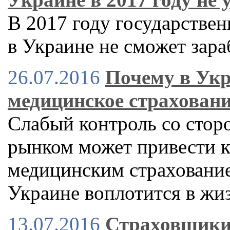
В 2017 году государстве
в Украине не сможет зара
26.07.2016
Почему в Укр
медицинское страхован
Слабый контроль со стор
рынком может привести к
медицинским страхованием
Украине воплотится в жи
13.07.2016
Страховщики