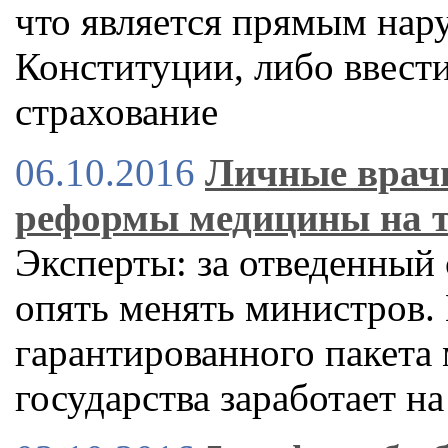
что является прямым нар
Конституции, либо ввест
страхование
06.10.2016
Личные врачи
реформы медицины на т
Эксперты: за отведенный 
опять менять министров.
гарантированного пакета
государства заработает на