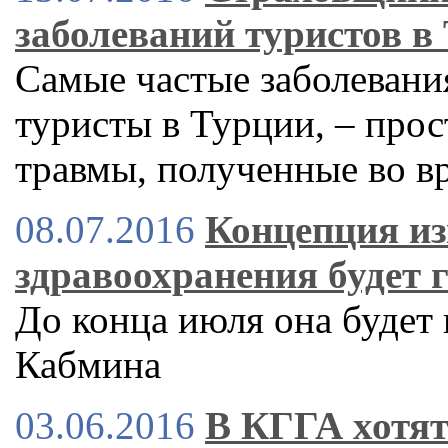
заболеваний туристов в
Самые частые заболевани
туристы в Турции, – прос
травмы, полученные во в
08.07.2016
Концепция и
здравоохранения будет 
До конца июля она будет
Кабмина
03.06.2016
В КГГА хотят