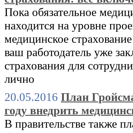
Пока обязательное медиц
находится на уровне прое
медицинское страхование
ваш работодатель уже за
страхования для сотрудни
лично
20.05.2016
План Гройсма
году внедрить медицинс
В правительстве также п