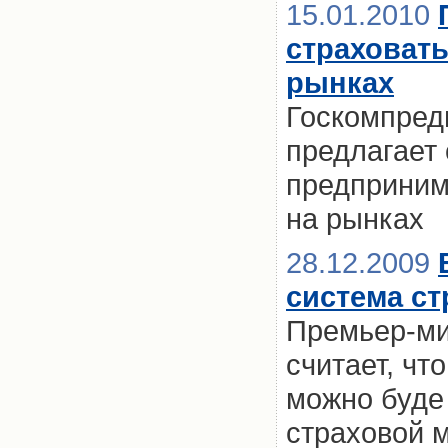
15.01.2010
страховат
рынках
Госкомпред
предлагает 
предприним
на рынках
28.12.2009
система с
Премьер-ми
считает, чт
можно буде
страховой 