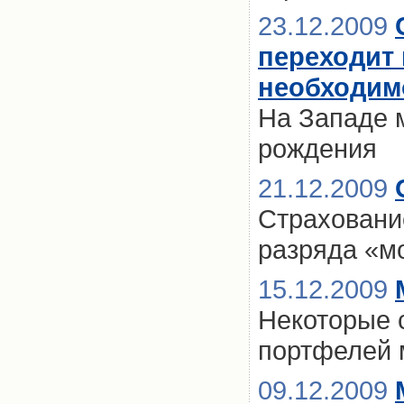
23.12.2009
переходит 
необходим
На Западе 
рождения
21.12.2009
Страховани
разряда «м
15.12.2009
Некоторые 
портфелей 
09.12.2009