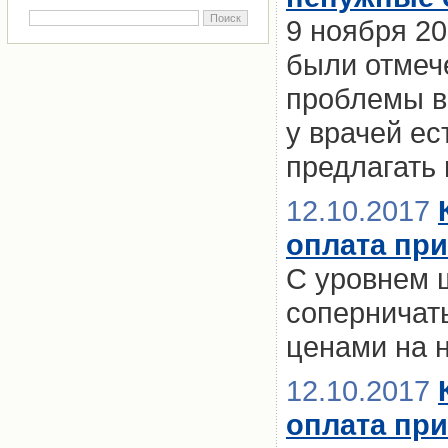
9 ноября 20
были отмеч
проблемы в
у врачей е
предлагать
12.10.2017
оплата при
С уровнем 
соперничать
ценами на 
12.10.2017
оплата при