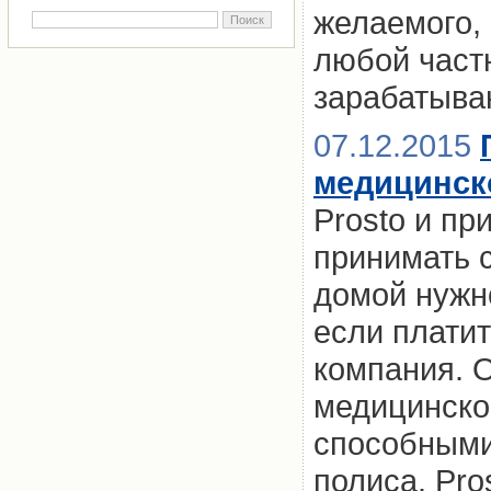
желаемого, 
любой част
зарабатыва
07.12.2015
медицинск
Prosto и пр
принимать 
домой нужн
если платит
компания. 
медицинско
способными
полиса. Pro