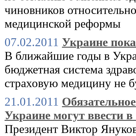
чиновников относительн
медицинской реформы
07.02.2011
Украине пока
В ближайшие годы в Укра
бюджетная система здрав
страховую медицину не б
21.01.2011
Обязательное
Украине могут ввести в 
Президент Виктор Янукови