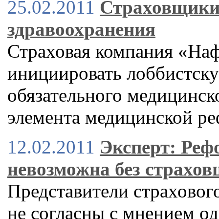
25.02.2011
Страховщики 
здравоохранения
Страховая компания «Наф
инициировать лоббистск
обязательного медицинско
элемента медицинской р
12.02.2011
Эксперт: Реф
невозможна без страхо
Представители страховог
не согласны с мнением о