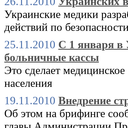
26.11.2010
Украинских в
Украинские медики разр
действий по безопасност
25.11.2010
С 1 января в
больничные кассы
Это сделает медицинское
населения
19.11.2010
Внедрение ст
Об этом на брифинге соо
главы Администрации Пре