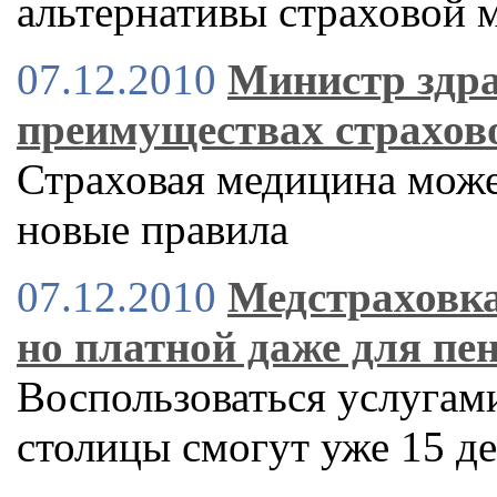
альтернативы страховой 
07.12.2010
Министр здра
преимуществах страхов
Страховая медицина може
новые правила
07.12.2010
Медстраховка
но платной даже для пе
Воспользоваться услугам
столицы смогут уже 15 д