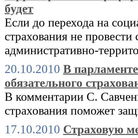
будет
Если до перехода на соц
страхования не провести
административно-террит
20.10.2010
В парламент
обязательного страхова
В комментарии С. Савченк
страхования поможет защ
17.10.2010
Страховую ме