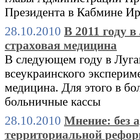
Президента в Кабмине И
28.10.2010
В 2011 году в
страховая медицина
В следующем году в Луган
всеукраинского экспериме
медицина. Для этого в бо
больничные кассы
28.10.2010
Мнение: без 
территориальной рефор