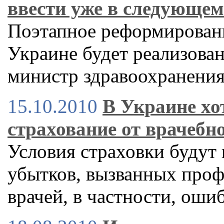
ввести уже в следующем
Поэтапное реформирован
Украине будет реализован
министр здравоохранени
15.10.2010
В Украине хо
страхование от врачебн
Условия страховки будут
убытков, вызванных про
врачей, в частности, ош