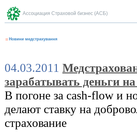
Ассоциация Страховой бизнес (АСБ)
Новини медстрахування
04.03.2011
Медстрахова
зарабатывать деньги на
В погоне за cash-flow и
делают ставку на добров
страхование