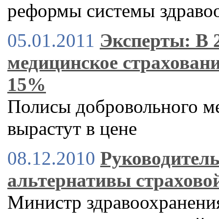
реформы системы здраво
05.01.2011
Эксперты: В 
медицинское страховани
15%
Полисы добровольного м
вырастут в цене
08.12.2010
Руководитель
альтернативы страхово
Министр здравоохранени