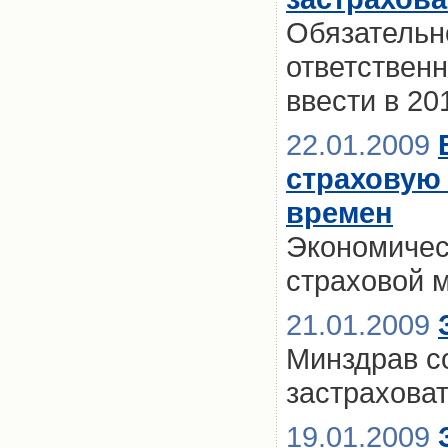
Обязательн
ответственн
ввести в 20
22.01.2009
страховую
времен
Экономическ
страховой 
21.01.2009
Минздрав с
застраховат
19.01.2009