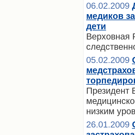
06.02.2009
медиков за
дети
Верховная 
следственн
05.02.2009
медстрахо
торпедиро
Президент 
медицинско
низким уро
26.01.2009
застрахова