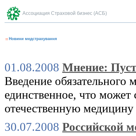
Ассоциация Страховой бизнес (АСБ)
Новини медстрахування
01.08.2008
Мнение: Пуст
Введение обязательного м
единственное, что может
отечественную медицину
30.07.2008
Российской м