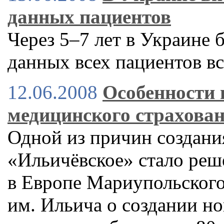
данных пациентов
Через 5–7 лет в Украине 
данных всех пациентов в
12.06.2008
Особенности 
медицинского страхова
Одной из причин создан
«Ильичёвское» стало реш
в Европе Мариупольского
им. Ильича о создании н