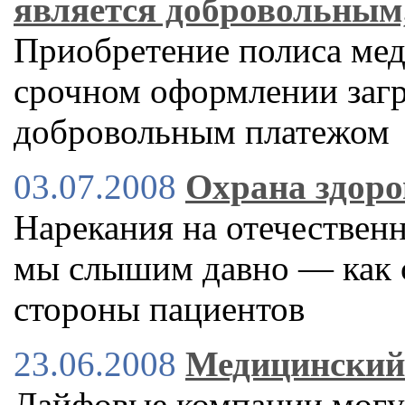
является добровольным
Приобретение полиса мед
срочном оформлении загр
добровольным платежом
03.07.2008
Охрана здоро
Нарекания на отечествен
мы слышим давно — как с
стороны пациентов
23.06.2008
Медицинский
Лайфовые компании могут