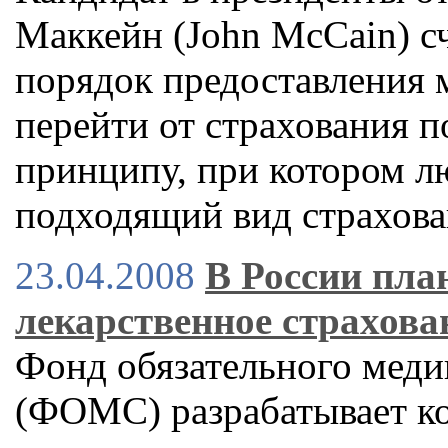
Маккейн (John McCain) сч
порядок предоставления 
перейти от страхования 
принципу, при котором л
подходящий вид страхов
23.04.2008
В России пла
лекарственное страхова
Фонд обязательного меди
(ФОМС) разрабатывает к