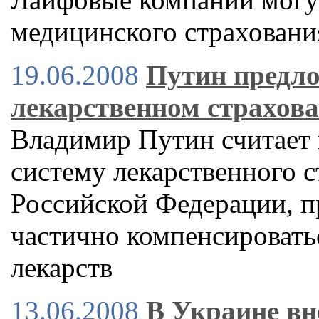
медицинского страховани
19.06.2008
Путин предло
лекарственном страхов
Владимир Путин считает
систему лекарственного 
Российской Федерации, п
частично компенсировать
лекарств
13.06.2008
В Украине вн