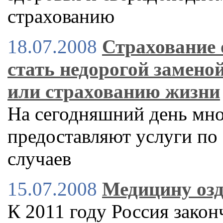
страхованию
18.07.2008
Страхование 
стать недорогой замено
или страхованию жизни
На сегодняшний день мно
предоставляют услуги по
случаев
15.07.2008
Медицину озд
К 2011 году Россия зако