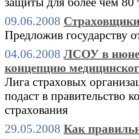
защиты для более чем 80
09.06.2008
Страховщики
Предложив государству от
04.06.2008
ЛСОУ в июне 
концепцию медицинског
Лига страховых организ
подаст в правительство 
страхования
29.05.2008
Как правильн