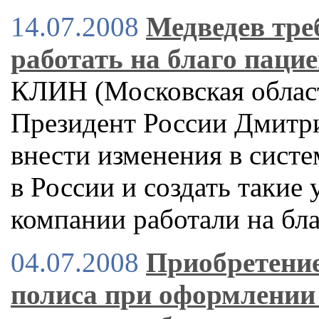
14.07.2008
Медведев тре
работать на благо паци
КЛИН (Московская област
Президент России Дмитр
внести изменения в сист
в России и создать такие
компании работали на бл
04.07.2008
Приобретение
полиса при оформлении