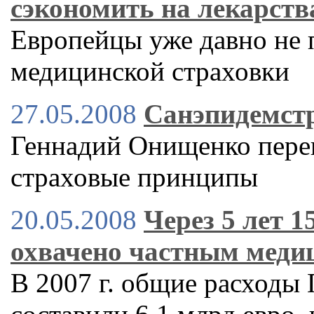
сэкономить на лекарств
Европейцы уже давно не 
медицинской страховки
27.05.2008
Санэпидемст
Геннадий Онищенко перев
страховые принципы
20.05.2008
Через 5 лет 
охвачено частным меди
В 2007 г. общие расходы