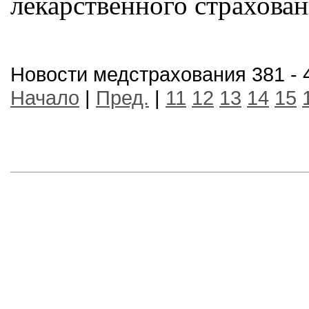
лекарственного страхова
Новости медстрахования 381 - 
Начало
|
Пред.
|
11
12
13
14
15