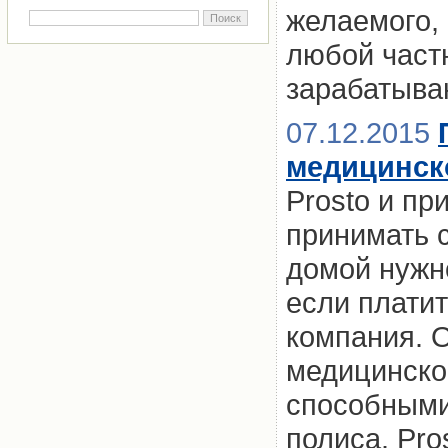
желаемого, 
любой част
зарабатыва
07.12.2015
медицинск
Prosto и пр
принимать 
домой нужн
если платит
компания. 
медицинско
способными
полиса. Pro