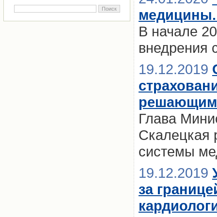
медицины.
В начале 20
внедрения 
19.12.2019
страхован
решающим
Глава Мини
Скалецкая 
системы ме
19.12.2019
за границе
кардиологи