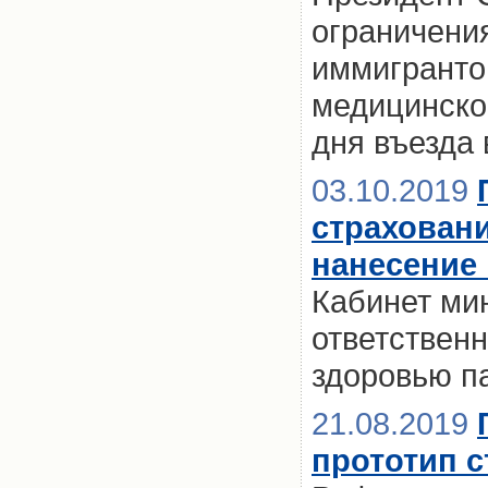
ограничени
иммигрантов
медицинское
дня въезда
03.10.2019
страховани
нанесение
Кабинет ми
ответственн
здоровью п
21.08.2019
прототип 