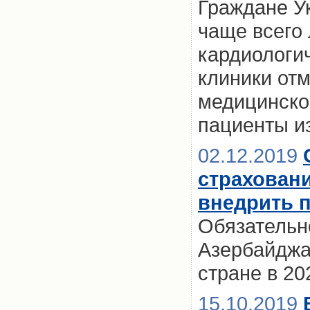
Граждане Ук
чаще всего 
кардиологи
клиники отм
медицинско
пациенты из
02.12.2019
страховани
внедрить п
Обязательн
Азербайджа
стране в 20
15.10.2019