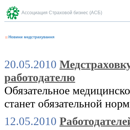
Ассоциация Страховой бизнес (АСБ)
Новини медстрахування
20.05.2010
Медстраховку
работодателю
Обязательное медицинско
станет обязательной норм
12.05.2010
Работодателе