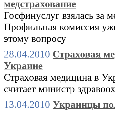
медстрахование
Госфинуслуг взялась за м
Профильная комиссия уже
этому вопросу
28.04.2010
Страховая ме
Украине
Страховая медицина в Укр
считает министр здраво
13.04.2010
Украинцы пол