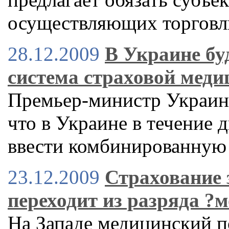
осуществляющих торговл
28.12.2009
В Украине бу
система страховой мед
Премьер-министр Украин
что в Украине в течение 
ввести комбинированную
23.12.2009
Страхование 
переходит из разряда ?
На Западе медицинский п