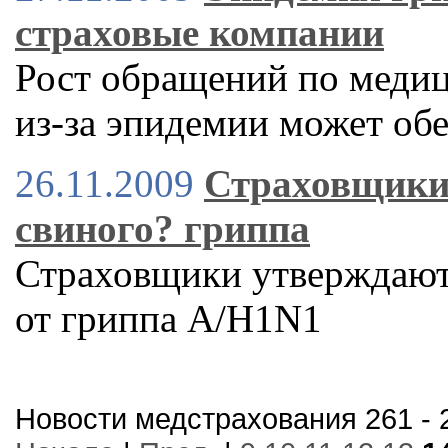
страховые компании
Рост обращений по меди
из-за эпидемии может об
26.11.2009
Страховщики 
свиного? гриппа
Страховщики утверждают,
от гриппа A/H1N1
Новости медстрахования 261 - 