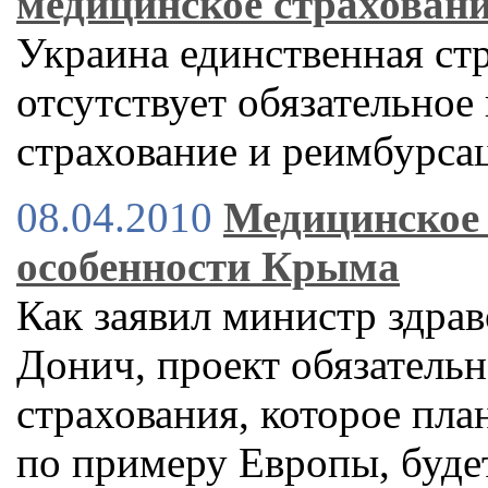
медицинское страхован
Украина единственная стр
отсутствует обязательное
страхование и реимбурса
08.04.2010
Медицинское 
особенности Крыма
Как заявил министр здра
Донич, проект обязатель
страхования, которое пла
по примеру Европы, будет