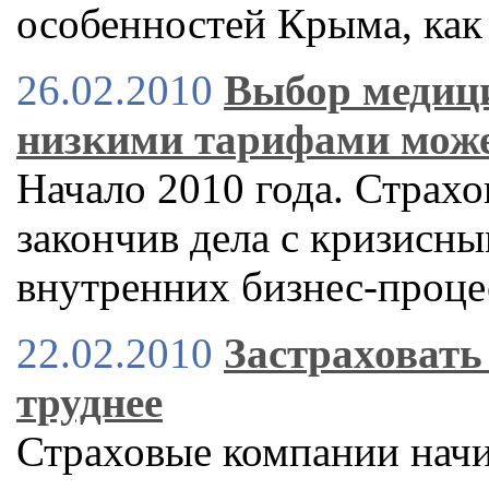
особенностей Крыма, как
26.02.2010
Выбор медици
низкими тарифами мож
Начало 2010 года. Страх
закончив дела с кризисн
внутренних бизнес-проце
22.02.2010
Застраховать 
труднее
Страховые компании начи