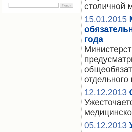
столичной м
15.01.2015
обязатель
года
Министерст
предусматр
общеобязат
отдельного 
12.12.2013
Ужесточаетс
медицинско
05.12.2013