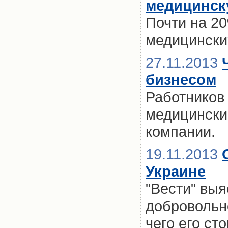
медицинск
Почти на 2
медицински
27.11.2013
бизнесом
Работников
медицински
компании.
19.11.2013
Украине
"Вести" выя
добровольн
чего его ст