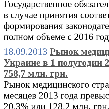
Государственное обязате
в случае принятия соотве
формирования законодате
полном объеме с 2016 год
18.09.2013
Рынок медици
Украине в 1 полугодии 2
758,7 млн. грн.
Рынок медицинского стра
месяцев 2013 года превыси
20,3% или 128,2 млн. грн