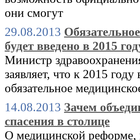
они смогут
29.08.2013
Обязательное
будет введено в 2015 го
Министр здравоохранени
заявляет, что к 2015 году
обязательное медицинско
14.08.2013
Зачем объеди
спасения в столице
О медицинской реформе,