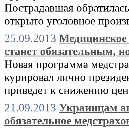
Пострадавшая обратилась 
открыто уголовное произ
25.09.2013
Медицинское 
станет обязательным, но
Новая программа медстра
курировал лично презид
приведет к снижению цен
21.09.2013
Украинцам ан
обязательное медстрахов