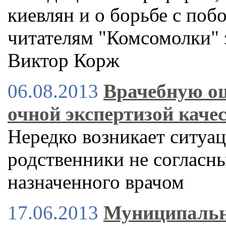
киевлян и о борьбе с поб
читателям "Комсомолки" 
Виктор Корж
06.08.2013
Врачебную о
очной экспертизой каче
Нередко возникает ситуац
родственники не согласны
назначенного врачом
17.06.2013
Муниципальн