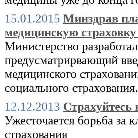
15.01.2015
Минздрав пла
медицинскую страховку 
Министерство разработал
предусматрирвающий вве
медицинского страхования
социального страхования.
12.12.2013
Страхуйтесь 
Ужесточается борьба за к
страхования