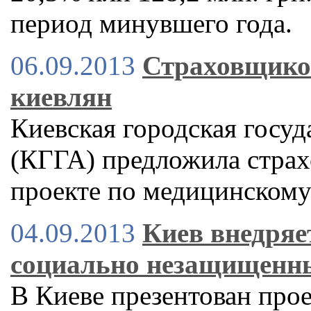
период минувшего года.
06.09.2013
Страховщико
киевлян
Киевская городская госу
(КГГА) предложила страх
проекте по медицинскому
04.09.2013
Киев внедряе
социально незащищенн
В Киеве презентован про