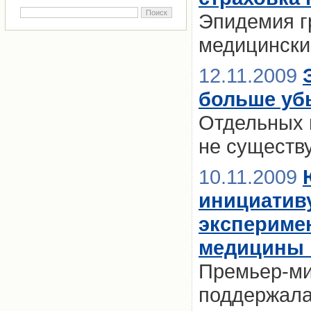
Эпидемия г
медицински
12.11.2009
больше уб
Отдельных п
не существ
10.11.2009
инициативу
экспериме
медицины 
Премьер-ми
поддержала