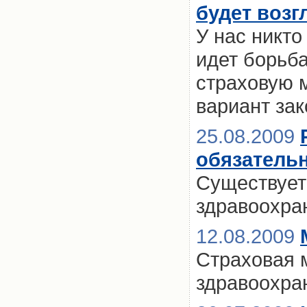
будет возг
У нас никто
идет борьба
страховую м
вариант зак
25.08.2009
обязатель
Существует
здравоохра
12.08.2009
Страховая 
здравоохра