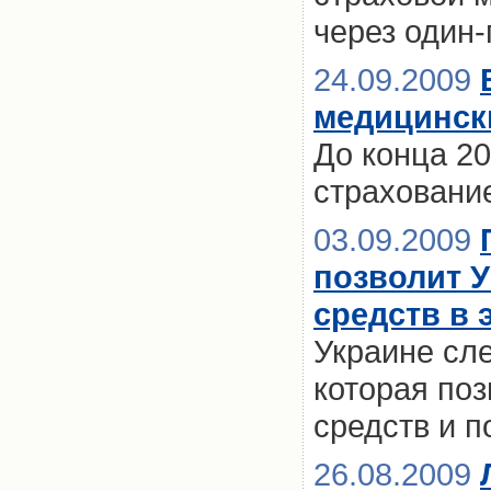
через один-
24.09.2009
медицинск
До конца 2
страховани
03.09.2009
позволит У
средств в 
Украине сле
которая поз
средств и п
26.08.2009