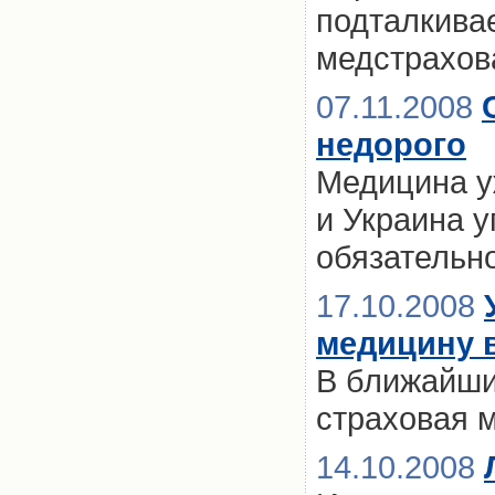
подталкива
медстрахов
07.11.2008
недорого
Медицина у
и Украина 
обязательн
17.10.2008
медицину в
В ближайши
страховая 
14.10.2008