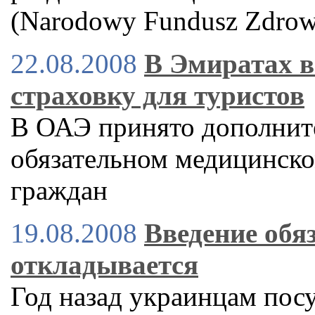
(Narodowy Fundusz Zdro
22.08.2008
В Эмиратах 
страховку для туристов
В ОАЭ принято дополнит
обязательном медицинск
граждан
19.08.2008
Введение обя
откладывается
Год назад украинцам пос