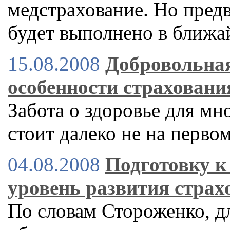
медстрахование. Но пред
будет выполнено в ближ
15.08.2008
Добровольная
особенности страховани
Забота о здоровье для м
стоит далеко не на перво
04.08.2008
Подготовку к
уровень развития стра
По словам Стороженко, д