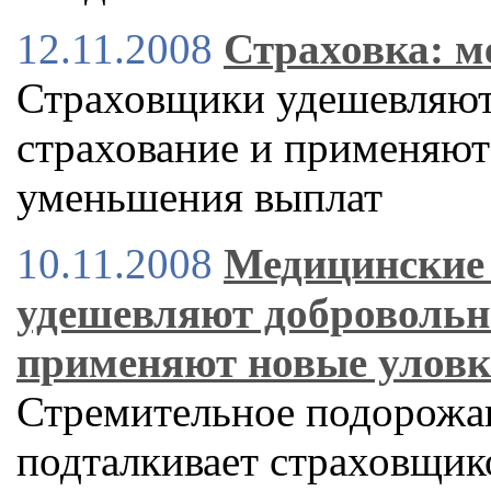
12.11.2008
Страховка: 
Страховщики удешевляют
страхование и применяют
уменьшения выплат
10.11.2008
Медицинские
удешевляют добровольн
применяют новые уловк
Стремительное подорожа
подталкивает страховщик