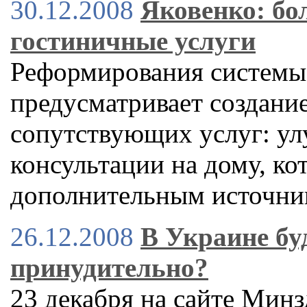
30.12.2008
Яковенко: бо
гостиничные услуги
Реформирования системы
предусматривает создани
сопутствующих услуг: ул
консультации на дому, ко
дополнительным источни
26.12.2008
В Украине бу
принудительно?
23 декабря на сайте Мин