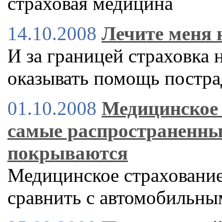
страховая медицина
14.10.2008
Лечите меня 
И за границей страховка 
оказывать помощь постр
01.10.2008
Медицинское 
самые распространенны
покрываются
Медицинское страховани
сравнить с автомобильн