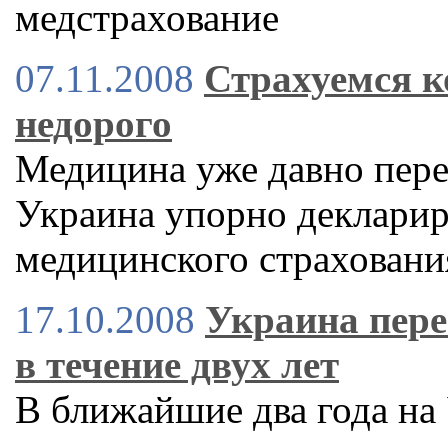
медстрахование
07.11.2008
Страхуемся к
недорого
Медицина уже давно пере
Украина упорно декларир
медицинского страховани
17.10.2008
Украина пере
в течение двух лет
В ближайшие два года на