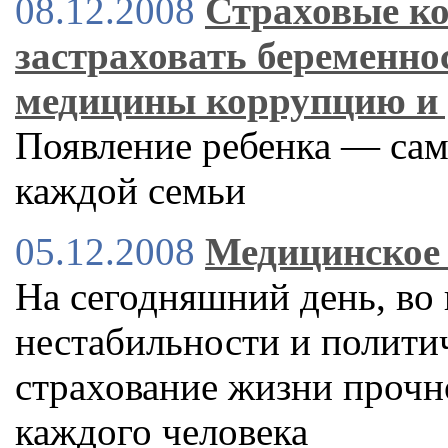
08.12.2008
Страховые ко
застраховать беременно
медицины коррупцию и 
Появление ребенка — сам
каждой семьи
05.12.2008
Медицинское 
На сегодняшний день, во
нестабильности и полити
страхование жизни прочн
каждого человека