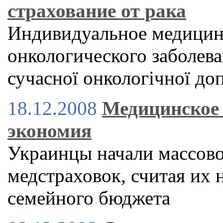
страхование от рака
Индивидуальное медицинс
онкологического заболев
сучасної онкологічної д
18.12.2008
Медицинское 
экономия
Украинцы начали массово
медстраховок, считая их 
семейного бюджета