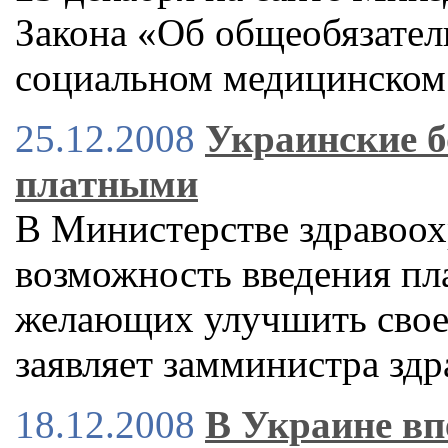
Закона «Об общеобязател
социальном медицинском
25.12.2008
Украинские б
платными
В Министерстве здравоох
возможность введения пл
желающих улучшить свое 
заявляет замминистра зд
18.12.2008
В Украине вп