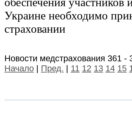
обеспечения участников и
Украине необходимо прин
страховании
Новости медстрахования 361 - 
Начало
|
Пред.
|
11
12
13
14
15