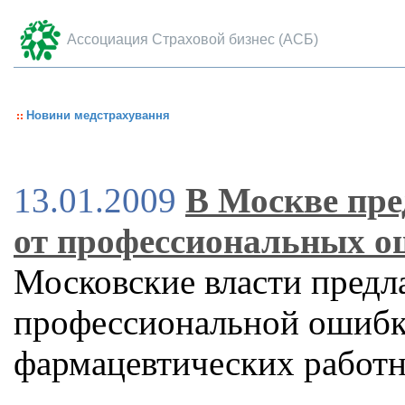
Ассоциация Страховой бизнес (АСБ)
Новини медстрахування
13.01.2009
В Москве пре
от профессиональных о
Московские власти предл
профессиональной ошибк
фармацевтических работ