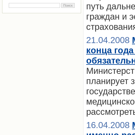
путь дальн
граждан и 
страховани
21.04.2008
конца года
обязатель
Министерст
планирует з
государств
медицинско
рассмотрет
16.04.2008