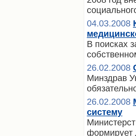
социальног
04.03.2008
медицинск
В поисках 
собственно
26.02.2008
Минздрав У
обязательн
26.02.2008
систему
Министерст
формирует 