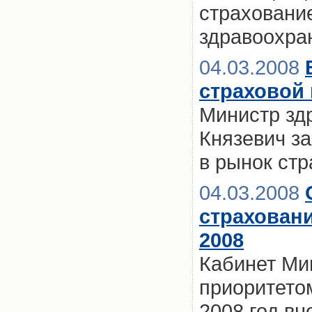
страховани
здравоохра
04.03.2008
страховой
Министр зд
Князевич за
в рынок ст
04.03.2008
страхован
2008
Кабинет Ми
приоритето
2008 год в