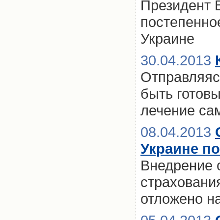
Президент 
постепенно
Украине
30.04.2013
Отправляясь
быть готов
лечение са
08.04.2013
Украине по
Внедрение 
страхования
отложено н