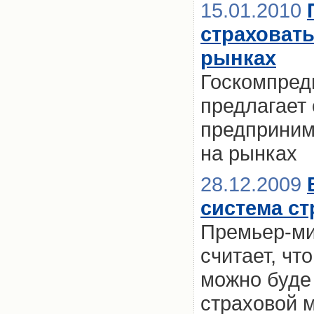
15.01.2010
страховат
рынках
Госкомпред
предлагает 
предприним
на рынках
28.12.2009
система с
Премьер-ми
считает, чт
можно буде
страховой 