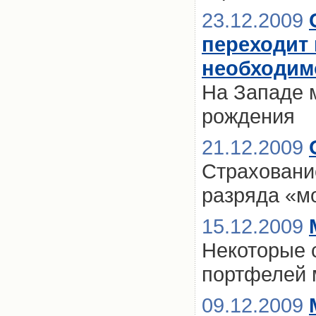
23.12.2009
переходит 
необходим
На Западе 
рождения
21.12.2009
Страховани
разряда «м
15.12.2009
Некоторые 
портфелей 
09.12.2009