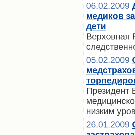
06.02.2009
медиков за
дети
Верховная 
следственн
05.02.2009
медстрахо
торпедиро
Президент 
медицинско
низким уро
26.01.2009
застрахова