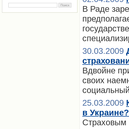
В Раде заре
предполага
государстве
специализи
30.03.2009
страховани
Вдвойне при
своих наемн
социальный
25.03.2009
в Украине?
Страховым 