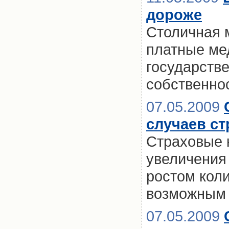
дороже
Столичная 
платные ме
государств
собственно
07.05.2009
случаев ст
Страховые 
увеличения 
ростом кол
возможным 
07.05.2009