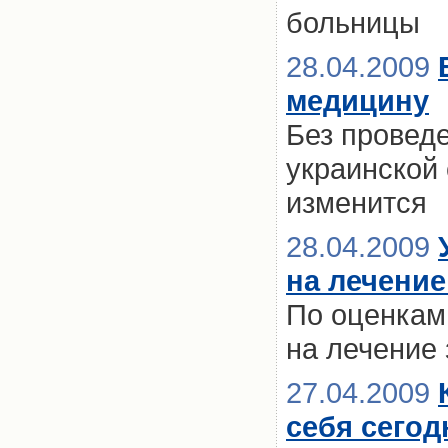
больницы
28.04.2009
медицину
Без провед
украинской
изменится
28.04.2009
на лечение
По оценкам 
на лечение 
27.04.2009
себя сегод