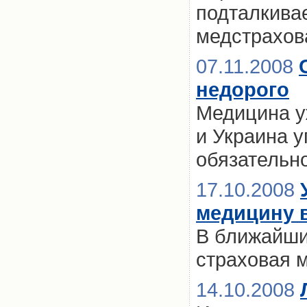
подталкива
медстрахов
07.11.2008
недорого
Медицина у
и Украина 
обязательн
17.10.2008
медицину в
В ближайши
страховая 
14.10.2008