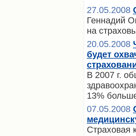
27.05.2008
Геннадий О
на страхов
20.05.2008
будет охв
страхован
В 2007 г. 
здравоохран
13% больше,
07.05.2008
медицинск
Страховая 