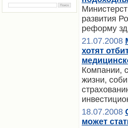
Министерст
развития Ро
реформу зд
21.07.2008
хотят отби
медицинск
Компании, 
жизни, соби
страховани
инвестицио
18.07.2008
может ста