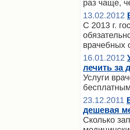
раз чаще, ч
13.02.2012
С 2013 г. г
обязательн
врачебных 
16.01.2012
лечить за 
Услуги вра
бесплатны
23.12.2011
дешевая м
Сколько за
медицински