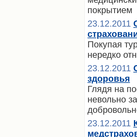
покрытием
23.12.2011
страховани
Покупая тур
нередко отн
23.12.2011
здоровья
Глядя на по
невольно з
добровольн
23.12.2011
медстрахо