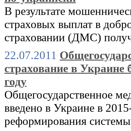
В результате мошенничес
страховых выплат в доб
страховании (ДМС) полу
22.07.2011
Общегосударс
страхование в Украине б
году
Общегосударственное мед
введено в Украине в 2015
реформирования системы