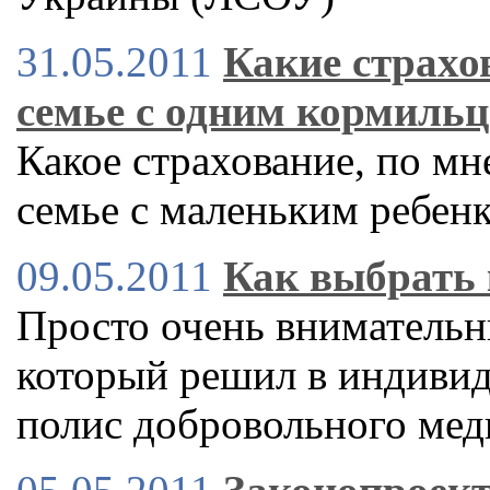
31.05.2011
Какие страхо
семье с одним кормиль
Какое страхование, по мн
семье с маленьким ребенк
09.05.2011
Как выбрать 
Просто очень внимательн
который решил в индиви
полис добровольного мед