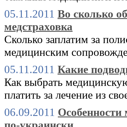
05.11.2011
Во сколько о
медстраховка
Сколько заплатим за пол
медицинским сопровожде
05.11.2011
Какие подвод
Как выбрать медицинскую
платить за лечение из сво
06.09.2011
Особенности 
по-украински