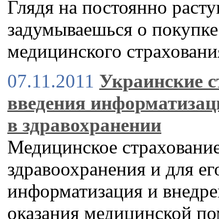
Глядя на постоянно расту
задумываешься о покупке
медицинского страховани
07.11.2011
Украинские 
введения информатизаци
в здравохранении
Медицинское страхование
здравоохранения и для е
информатизация и внедре
оказания медицинской п