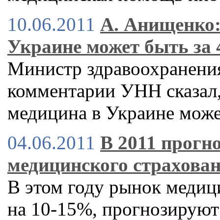
10.06.2011
А. Анищенко:
Украине может быть за 
Министр здравоохранени
комментарии УНН сказал,
медицина в Украине может
04.06.2011
В 2011 прогн
медицинского страхова
В этом году рынок медиц
на 10-15%, прогнозируют