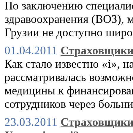
По заключению специали
здравоохранения (ВОЗ), 
Грузии не доступно широ
01.04.2011
Страховщики 
Как стало известно «і», н
рассматривалась возможн
медицины к финансирова
сотрудников через больн
23.03.2011
Страховщики 