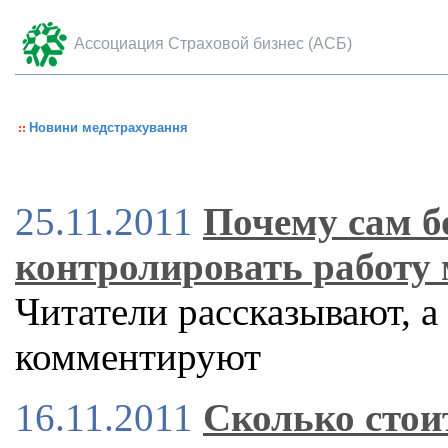
Ассоциация Страховой бизнес (АСБ)
Новини медстрахування
25.11.2011
Почему сам б
контролировать работу 
Читатели рассказывают, а
комментируют
16.11.2011
Сколько стои