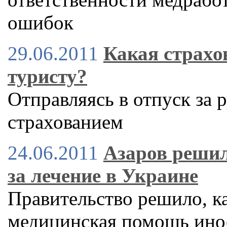
ошибок
29.06.2011
Какая страхо
туристу?
Отправляясь в отпуск за 
страхованием
24.06.2011
Азаров решил
за лечение в Украине
Правительство решило, ка
медицинская помощь ино