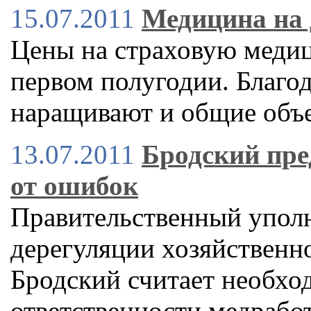
15.07.2011
Медицина на
Цены на страховую медиц
первом полугодии. Благо
наращивают и общие объе
13.07.2011
Бродский пре
от ошибок
Правительственный упол
дерегуляции хозяйственн
Бродский считает необхо
ответственности медрабо