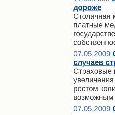
дороже
Столичная 
платные ме
государств
собственно
07.05.2009
случаев ст
Страховые 
увеличения 
ростом кол
возможным 
07.05.2009