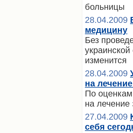
больницы
28.04.2009
медицину
Без провед
украинской
изменится
28.04.2009
на лечение
По оценкам 
на лечение 
27.04.2009
себя сегод